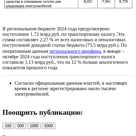
В региональном бюджете 2024 года предусмотрено
поступление 1,72 млрд руб. по транспортному налогу. Эта
сумма составляет 2,27 % от всех налоговых и неналоговых
поступлений доходной статьи бюджета (75,5 млрд руб.). По
оперативным данным
регионального минфина
, в январе –
октябре 2024 года поступления транспортного налога
составили 1,13 млрд руб., что на 12 % больше аналогичного
показателя прошлого года.
Согласно официальным данным властей, в настоящее
время в регионе зарегистрировано около тысячи
электромобилей.
Поощрить публикацию:
100
500
1000
5000