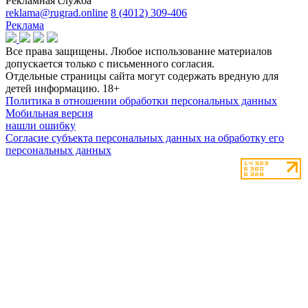
Рекламная служба
reklama@rugrad.online
8 (4012) 309-406
Реклама
Все права защищены. Любое использование материалов
допускается только с письменного согласия.
Отдельные страницы сайта могут содержать вредную для
детей информацию.
18+
Политика в отношении обработки персональных данных
Мобильная версия
нашли ошибку
Согласие субъекта персональных данных на обработку его
персональных данных