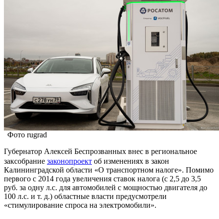
Фото rugrad
Губернатор Алексей Беспрозванных внес в региональное
заксобрание
законопроект
об изменениях в закон
Калининградской области «О транспортном налоге». Помимо
первого с 2014 года увеличения ставок налога (с 2,5 до 3,5
руб. за одну л.с. для автомобилей с мощностью двигателя до
100 л.с. и т. д.) областные власти предусмотрели
«стимулирование спроса на электромобили».