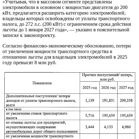
«Учитывая, что в массовом сегменте представлены
электромобили в основном с мощностью двигателя до 200
кВт, предлагается расширить категорию электромобилей,
владельцы которых освобождены от уплаты транспортного
налога, до 272 л.с. (200 кВт) с ограничением срока действия
льготы до 1 января 2027 года», — указано в пояснительной
записке к законопроекту.
Согласно финансово-экономическому обоснованию, потери
от увеличения мощности транспортного средства в
отношении льготы для владельцев электромобилей в 2025
году превысят 8 млн руб.