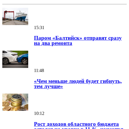
15:31
Паром «Балтийск» отправят сразу
на два ремонта
11:48
«Чем меньше людей будет гибнуть,
тем лучше»
10:12
Рост доходов областного бюджета