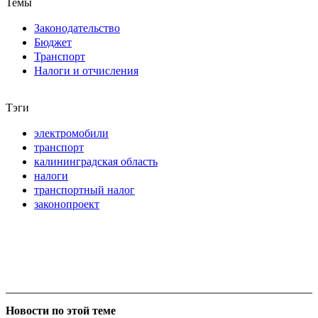
Темы
Законодательство
Бюджет
Транспорт
Налоги и отчисления
Тэги
электромобили
транспорт
калининградская область
налоги
транспортный налог
законопроект
Новости по этой теме