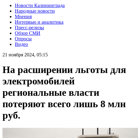
Новости Калининграда
Народные новости
Мнения
Интервью и аналитика
Пресс-релизы
Обзор СМИ
Опросы
Видео
21 ноября 2024, 05:15
На расширении льготы для
электромобилей
региональные власти
потеряют всего лишь 8 млн
руб.