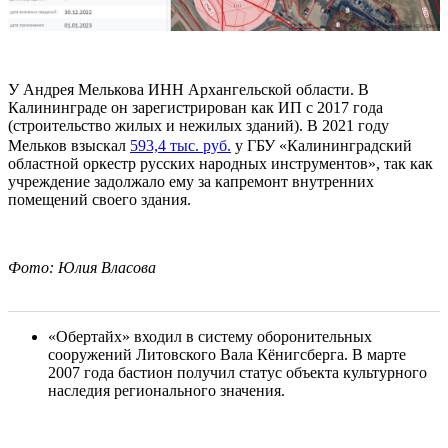
У Андрея Мелькова ИНН Архангельской области. В
Калининграде он зарегистрирован как ИП с 2017 года
(строительство жилых и нежилых зданий). В 2021 году
Мельков взыскал
593,4 тыс. руб.
у ГБУ «Калининградский
областной оркестр русских народных инструментов», так как
учреждение задолжало ему за капремонт внутренних
помещений своего здания.
Фото: Юлия Власова
«Обертайх» входил в систему оборонительных
сооружений Литовского Вала Кёнигсберга. В марте
2007 года бастион получил статус объекта культурного
наследия регионального значения.