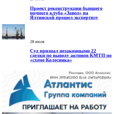
Проект реконструкции бывшего
ночного клуба «Завод» на
Ялтинской прошел экспертизу
28 июля
Суд признал незаконными 22
сделки по выводу активов КМТП по
«схеме Колесника»