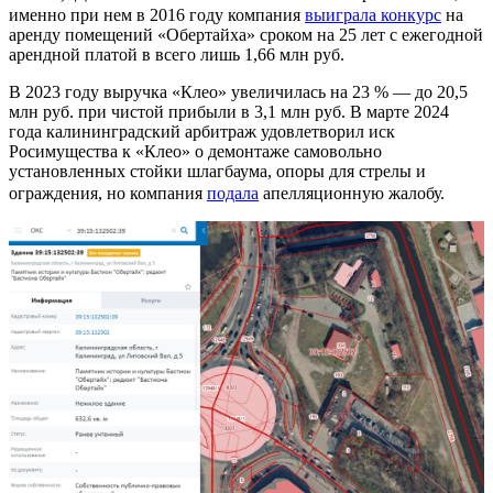
именно при нем в 2016 году компания
выиграла конкурс
на
аренду помещений «Обертайха» сроком на 25 лет с ежегодной
арендной платой в всего лишь 1,66 млн руб.
В 2023 году выручка «Клео» увеличилась на 23 % — до 20,5
млн руб. при чистой прибыли в 3,1 млн руб. В марте 2024
года калининградский арбитраж удовлетворил иск
Росимущества к «Клео» о демонтаже самовольно
установленных стойки шлагбаума, опоры для стрелы и
ограждения, но компания
подала
апелляционную жалобу.