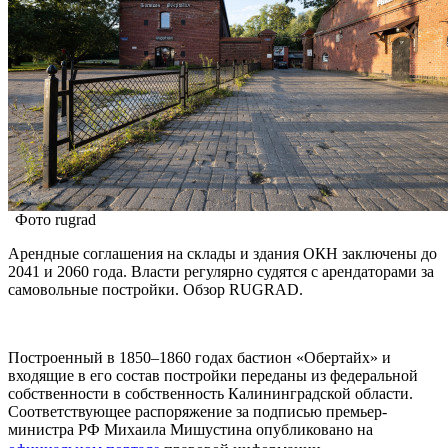
Фото rugrad
Арендные соглашения на склады и здания ОКН заключены до
2041 и 2060 года. Власти регулярно судятся с арендаторами за
самовольные постройки. Обзор RUGRAD.
Построенный в 1850–1860 годах бастион «Обертайх» и
входящие в его состав постройки переданы из федеральной
собственности в собственность Калининградской области.
Соответствующее распоряжение за подписью премьер-
министра РФ Михаила Мишустина опубликовано на