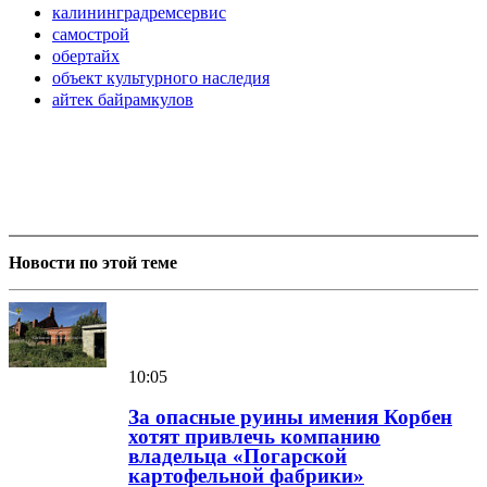
калининградремсервис
самострой
обертайх
объект культурного наследия
айтек байрамкулов
Новости по этой теме
10:05
За опасные руины имения Корбен
хотят привлечь компанию
владельца «Погарской
картофельной фабрики»