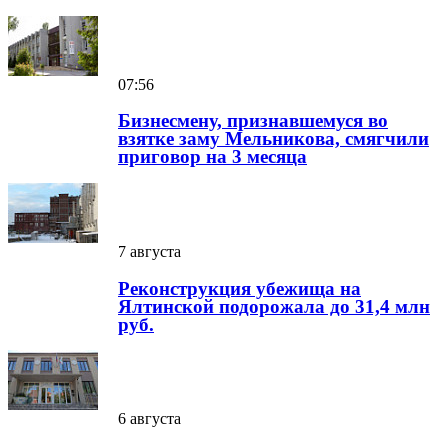
07:56
Бизнесмену, признавшемуся во
взятке заму Мельникова, смягчили
приговор на 3 месяца
7 августа
Реконструкция убежища на
Ялтинской подорожала до 31,4 млн
руб.
6 августа