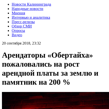
Новости Калининграда
Народные новости
Мнения
Интервью и аналитика
Пресс-релизы
Обзор СМИ
Опросы
Видео
20 сентября 2018, 23:32
Арендаторы «Обертайха»
пожаловались на рост
арендной платы за землю и
памятник на 200 %