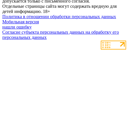
допускается только с письменного согласия.
Отдельные страницы сайта могут содержать вредную для
детей информацию.
18+
Политика в отношении обработки персональных данных
Мобильная версия
нашли ошибку
Согласие субъекта персональных данных на обработку его
персональных данных