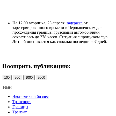
На 12:00 вторника, 23 апреля,
задержка
от
зарезервированного времени в Чернышевском для
прохождения границы грузовыми автомобилями
сократилась до 378 часов. Ситуация с пропуском фур
Литвой оценивается как сложная последние 97 дней.
Поощрить публикацию:
100
500
1000
5000
Темы
Экономика и бизнес
Транспорт
Границы
Транзит