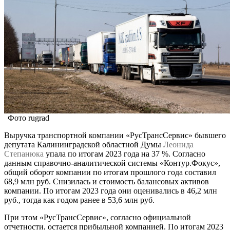
Фото rugrad
Выручка транспортной компании «РусТрансСервис» бывшего
депутата Калининградской областной Думы
Леонида
Степанюка
упала по итогам 2023 года на 37 %. Согласно
данным справочно-аналитической системы «Контур.Фокус»,
общий оборот компании по итогам прошлого года составил
68,9 млн руб. Снизилась и стоимость балансовых активов
компании. По итогам 2023 года они оценивались в 46,2 млн
руб., тогда как годом ранее в 53,6 млн руб.
При этом «РусТрансСервис», согласно официальной
отчетности, остается прибыльной компанией. По итогам 2023