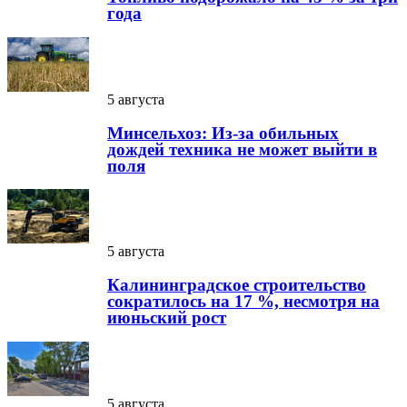
года
5 августа
Минсельхоз: Из-за обильных
дождей техника не может выйти в
поля
5 августа
Калининградское строительство
сократилось на 17 %, несмотря на
июньский рост
5 августа