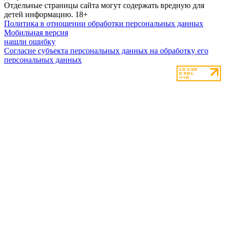
Отдельные страницы сайта могут содержать вредную для
детей информацию.
18+
Политика в отношении обработки персональных данных
Мобильная версия
нашли ошибку
Согласие субъекта персональных данных на обработку его
персональных данных