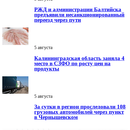
РЖД и администрации Балтийска
предъявили несанкционированный
переезд через пути
5 августа
Калининградская область заняла 4
место в СЗФО по росту цен на
продукты
5 августа
За сутки в регион проследовали 108
грузовых автомобилей через пункт
в Чернышевском