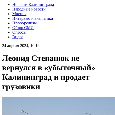
Новости Калининграда
Народные новости
Мнения
Интервью и аналитика
Пресс-релизы
Обзор СМИ
Опросы
Видео
24 апреля 2024, 10:16
Леонид Степанюк не
вернулся в «убыточный»
Калининград и продает
грузовики