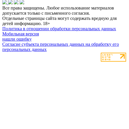
Все права защищены. Любое использование материалов
допускается только с письменного согласия.
Отдельные страницы сайта могут содержать вредную для
детей информацию.
18+
Политика в отношении обработки персональных данных
Мобильная версия
нашли ошибку
Согласие субъекта персональных данных на обработку его
персональных данных