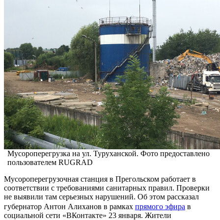
Мусороперегрузка на ул. Туруханской. Фото предоставлено
пользователем RUGRAD
Мусороперегрузочная станция в Прегольском работает в
соответствии с требованиями санитарных правил. Проверки
не выявили там серьезных нарушений. Об этом рассказал
губернатор Антон Алиханов в рамках
прямого эфира
в
социальной сети «ВКонтакте» 23 января. Жители