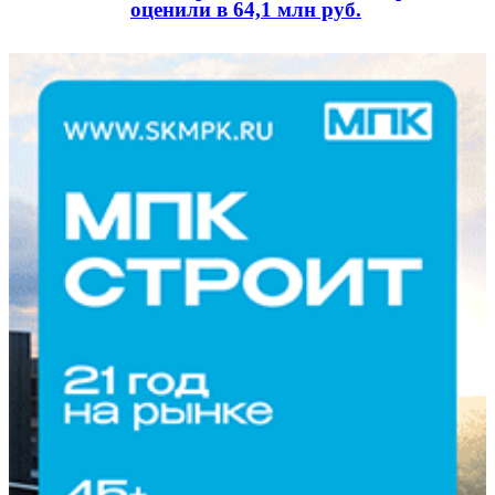
оценили в 64,1 млн руб.