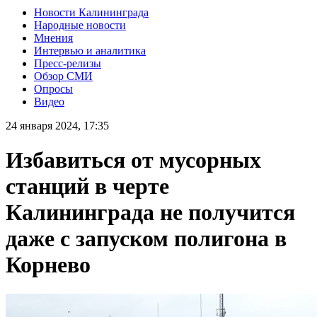
Новости Калининграда
Народные новости
Мнения
Интервью и аналитика
Пресс-релизы
Обзор СМИ
Опросы
Видео
24 января 2024, 17:35
Избавиться от мусорных
станций в черте
Калининграда не получится
даже с запуском полигона в
Корнево