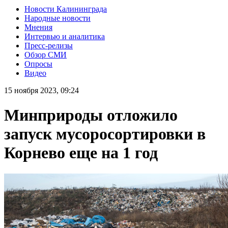
Новости Калининграда
Народные новости
Мнения
Интервью и аналитика
Пресс-релизы
Обзор СМИ
Опросы
Видео
15 ноября 2023, 09:24
Минприроды отложило
запуск мусоросортировки в
Корнево еще на 1 год