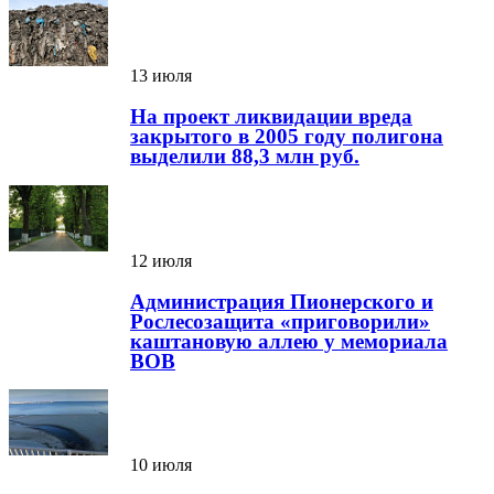
13 июля
На проект ликвидации вреда
закрытого в 2005 году полигона
выделили 88,3 млн руб.
12 июля
Администрация Пионерского и
Рослесозащита «приговорили»
каштановую аллею у мемориала
ВОВ
10 июля