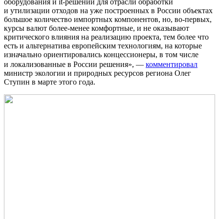
оборудования и it-решений для отрасли обработки
и утилизации отходов на уже построенных в России объектах
большое количество импортных компонентов, но, во-первых,
курсы валют более-менее комфортные, и не оказывают
критического влияния на реализацию проекта, тем более что
есть и альтернатива европейским технологиям, на которые
изначально ориентировались концессионеры, в том числе
и локализованные в России решения», —
комментировал
министр экологии и природных ресурсов региона Олег
Ступин в марте этого года.