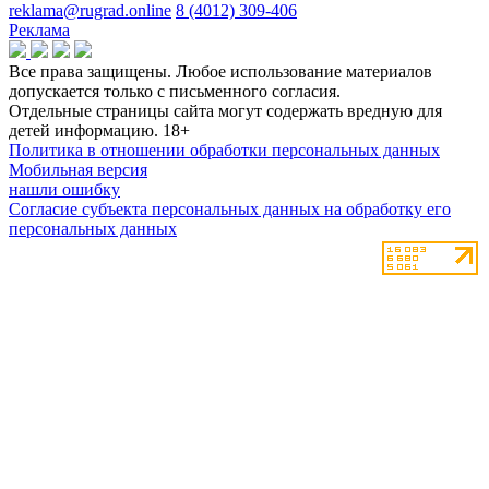
reklama@rugrad.online
8 (4012) 309-406
Реклама
Все права защищены. Любое использование материалов
допускается только с письменного согласия.
Отдельные страницы сайта могут содержать вредную для
детей информацию.
18+
Политика в отношении обработки персональных данных
Мобильная версия
нашли ошибку
Согласие субъекта персональных данных на обработку его
персональных данных