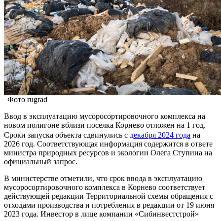
Фото rugrad
Ввод в эксплуатацию мусоросортировочного комплекса на
новом полигоне вблизи поселка Корнево отложен на 1 год.
Сроки запуска объекта сдвинулись с
декабря 2024 года
на
2026 год. Соответствующая информация содержится в ответе
министра природных ресурсов и экологии Олега Ступина на
официальный запрос.
В министерстве отметили, что срок ввода в эксплуатацию
мусоросортировочного комплекса в Корнево соответствует
действующей редакции Территориальной схемы обращения с
отходами производства и потребления в редакции от 19 июня
2023 года. Инвестор в лице компании «Сибинвестстрой»