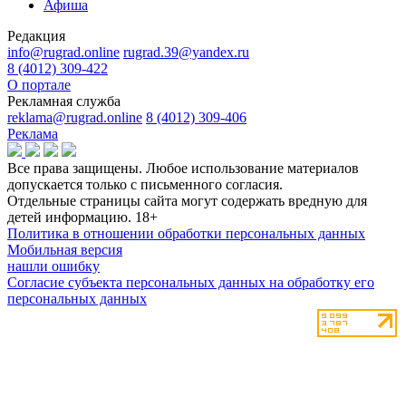
Афиша
Редакция
info@rugrad.online
rugrad.39@yandex.ru
8 (4012) 309-422
О портале
Рекламная служба
reklama@rugrad.online
8 (4012) 309-406
Реклама
Все права защищены. Любое использование материалов
допускается только с письменного согласия.
Отдельные страницы сайта могут содержать вредную для
детей информацию.
18+
Политика в отношении обработки персональных данных
Мобильная версия
нашли ошибку
Согласие субъекта персональных данных на обработку его
персональных данных