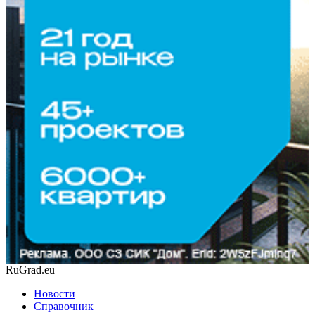
RuGrad.eu
Новости
Справочник