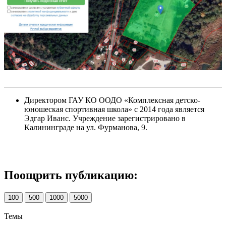
Директором ГАУ КО ООДО «Комплексная детско-
юношеская спортивная школа» с 2014 года является
Эдгар Иванс. Учреждение зарегистрировано в
Калининграде на ул. Фурманова, 9.
Поощрить публикацию:
100
500
1000
5000
Темы