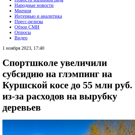
Народные новости
Мнения
Интервью и аналитика
Пресс-релизы
Обзор СМИ
Опросы
Видео
1 ноября 2023, 17:40
Спортшколе увеличили
субсидию на глэмпинг на
Куршской косе до 55 млн руб.
из-за расходов на вырубку
деревьев