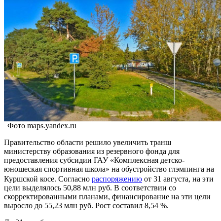
Фото maps.yandex.ru
Правительство области решило увеличить транш
министерству образования из резервного фонда для
предоставления субсидии ГАУ «Комплексная детско-
юношеская спортивная школа» на обустройство глэмпинга на
Куршской косе. Согласно
распоряжению
от 31 августа, на эти
цели выделялось 50,88 млн руб. В соответствии со
скорректированными планами, финансирование на эти цели
выросло до 55,23 млн руб. Рост составил 8,54 %.