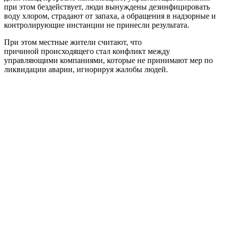
при этом бездействует, люди вынуждены дезинфицировать
воду хлором, страдают от запаха, а обращения в надзорные и
контролирующие инстанции не принесли результата.
При этом местные жители считают, что
причиной происходящего стал конфликт между
управляющими компаниями, которые не принимают мер по
ликвидации аварии, игнорируя жалобы людей.