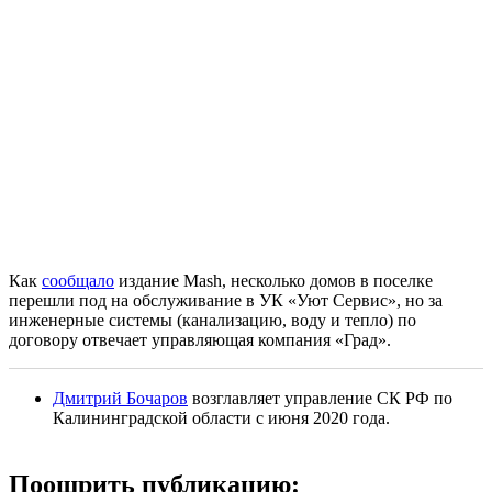
Как
сообщало
издание Mash, несколько домов в поселке
перешли под на обслуживание в УК «Уют Сервис», но за
инженерные системы (канализацию, воду и тепло) по
договору отвечает управляющая компания «Град».
Дмитрий Бочаров
возглавляет управление СК РФ по
Калининградской области с июня 2020 года.
Поощрить публикацию: