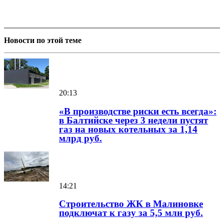
Новости по этой теме
20:13
«В производстве риски есть всегда»:
в Балтийске через 3 недели пустят
газ на новых котельных за 1,14
млрд руб.
14:21
Строительство ЖК в Малиновке
подключат к газу за 5,5 млн руб.