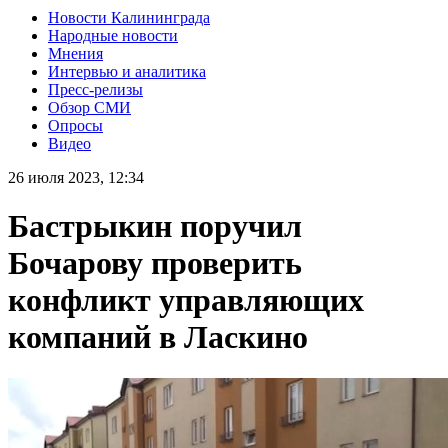
Новости Калининграда
Народные новости
Мнения
Интервью и аналитика
Пресс-релизы
Обзор СМИ
Опросы
Видео
26 июля 2023, 12:34
Бастрыкин поручил
Бочарову проверить
конфликт управляющих
компаний в Ласкино