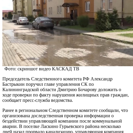
Фото: скриншот видео КАСКАД ТВ
Председатель Следственного комитета РФ Александр
Бастрыкин поручил главе управления СК по
Калининградской области Дмитрию Бочарову доложить о
ходе проверки по факту нарушения жилищных прав граждан,
сообщает пресс-служба ведомства.
Ранее в региональном Следственном комитете сообщали, что
организована доследственная проверка информации о
бездействии управляющей компании после коммунальной
аварии. В поселке Ласкино Гурьевского района несколько
дней назад прорвало канализацию, управляющая компания