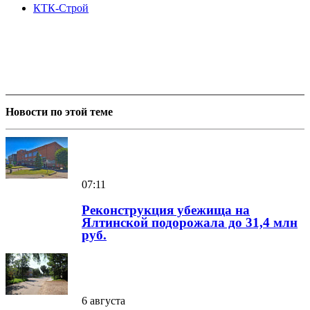
КТК-Строй
Новости по этой теме
07:11
Реконструкция убежища на
Ялтинской подорожала до 31,4 млн
руб.
6 августа