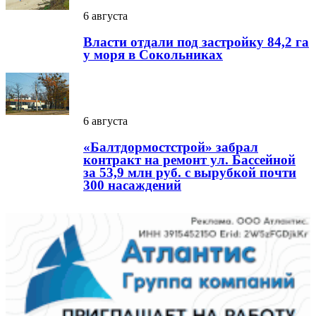
6 августа
Власти отдали под застройку 84,2 га
у моря в Сокольниках
6 августа
«Балтдормостстрой» забрал
контракт на ремонт ул. Бассейной
за 53,9 млн руб. с вырубкой почти
300 насаждений