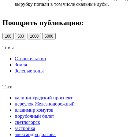
вырубку попали в том числе скальные дубы.
Поощрить публикацию:
100
500
1000
5000
Темы
Строительство
Земля
Зеленые зоны
Тэги
калининградский проспект
переулок Железнодорожный
владимир хомутов
порубочный билет
светлогорск
застройка
александра долгова