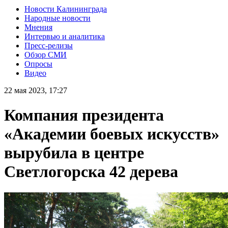
Новости Калининграда
Народные новости
Мнения
Интервью и аналитика
Пресс-релизы
Обзор СМИ
Опросы
Видео
22 мая 2023, 17:27
Компания президента
«Академии боевых искусств»
вырубила в центре
Светлогорска 42 дерева