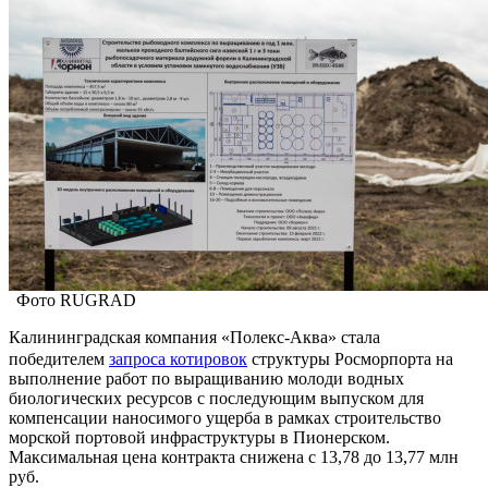
Фото RUGRAD
Калининградская компания «Полекс-Аква» стала
победителем
запроса котировок
структуры Росморпорта на
выполнение работ по выращиванию молоди водных
биологических ресурсов с последующим выпуском для
компенсации наносимого ущерба в рамках строительство
морской портовой инфраструктуры в Пионерском.
Максимальная цена контракта снижена с 13,78 до 13,77 млн
руб.