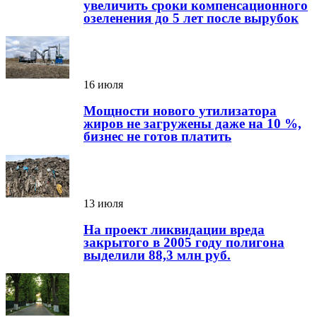
увеличить сроки компенсационного
озеленения до 5 лет после вырубок
16 июля
Мощности нового утилизатора
жиров не загружены даже на 10 %,
бизнес не готов платить
13 июля
На проект ликвидации вреда
закрытого в 2005 году полигона
выделили 88,3 млн руб.