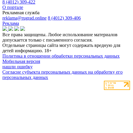
8 (4012) 309-422
О портале
Рекламная служба
reklama@rugrad.online
8 (4012) 309-406
Реклама
Все права защищены. Любое использование материалов
допускается только с письменного согласия.
Отдельные страницы сайта могут содержать вредную для
детей информацию.
18+
Политика в отношении обработки персональных данных
Мобильная версия
нашли ошибку
Согласие субъекта персональных данных на обработку его
персональных данных