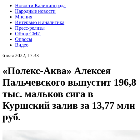
Новости Калининграда
Народные новости
Мнения
Интервью и аналитика
Пресс-релизы
Обзор СМИ
Опросы
Видео
6 мая 2022, 17:33
«Полекс-Аква» Алексея
Пальчевского выпустит 196,8
тыс. мальков сига в
Куршский залив за 13,77 млн
руб.