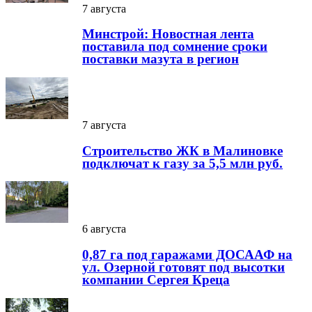
7 августа
Минстрой: Новостная лента
поставила под сомнение сроки
поставки мазута в регион
7 августа
Строительство ЖК в Малиновке
подключат к газу за 5,5 млн руб.
6 августа
0,87 га под гаражами ДОСААФ на
ул. Озерной готовят под высотки
компании Сергея Креца