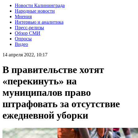
Новости Калининграда
Народные новости
Мнения
Интервью и аналитика
Пресс-релизы
Обзор СМИ
Опросы
Видео
14 апреля 2022, 10:17
В правительстве хотят
«перекинуть» на
муниципалов право
штрафовать за отсутствие
ежедневной уборки