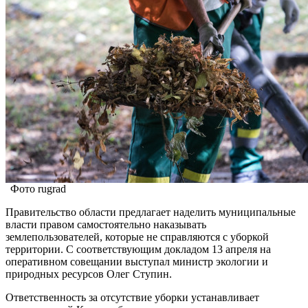
Фото rugrad
Правительство области предлагает наделить муниципальные
власти правом самостоятельно наказывать
землепользователей, которые не справляются с уборкой
территории. С соответствующим докладом 13 апреля на
оперативном совещании выступал министр экологии и
природных ресурсов Олег Ступин.
Ответственность за отсутствие уборки устанавливает