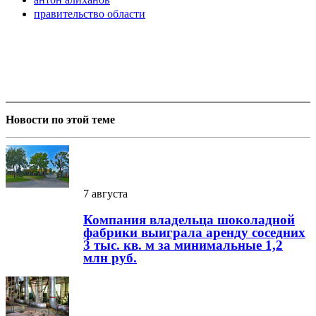
правительство области
Новости по этой теме
7 августа
Компания владельца шоколадной
фабрики выиграла аренду соседних
3 тыс. кв. м за минимальные 1,2
млн руб.