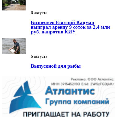
6 августа
Бизнесмен Евгений Кацман
выиграл аренду 9 соток за 2,4 млн
руб. напротив КИУ
6 августа
Выпускной для рыбы