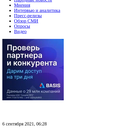
Мнения
Интервью и аналитика
Пресс-релизы
Обзор СМИ
Опросы
Видео
6 сентября 2021, 06:28