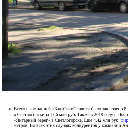
Всего с компанией «БалтСитиСервис» было заключено 8 
в Светлогорске за 17,6 млн руб. Также в 2019 году с «Б
«Янтарный берег» в Светлогорске. Еще 4,42 млн руб.
фир
метров. Во всех этих случаях конкурентов у компании А