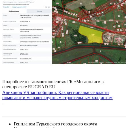
Подробнее о взаимоотношениях ГК «Мегаполис» в
спецпроекте RUGRAD.EU
Алиханов VS застройщики: Как региональные власти
помогают и мешают крупным строительным холдингам
.
Генпланом Гурьевского городского округа