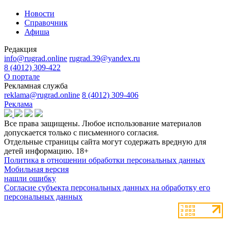
Новости
Справочник
Афиша
Редакция
info@rugrad.online
rugrad.39@yandex.ru
8 (4012) 309-422
О портале
Рекламная служба
reklama@rugrad.online
8 (4012) 309-406
Реклама
Все права защищены. Любое использование материалов
допускается только с письменного согласия.
Отдельные страницы сайта могут содержать вредную для
детей информацию.
18+
Политика в отношении обработки персональных данных
Мобильная версия
нашли ошибку
Согласие субъекта персональных данных на обработку его
персональных данных