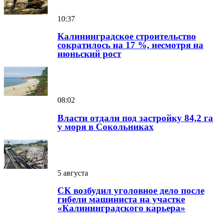
10:37
Калининградское строительство
сократилось на 17 %, несмотря на
июньский рост
08:02
Власти отдали под застройку 84,2 га
у моря в Сокольниках
5 августа
СК возбудил уголовное дело после
гибели машиниста на участке
«Калининградского карьера»