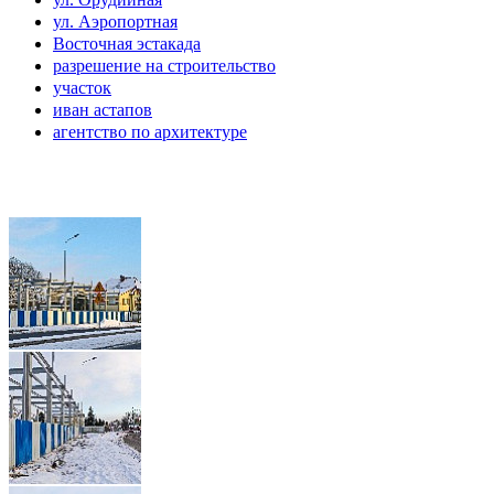
ул. Аэропортная
Восточная эстакада
разрешение на строительство
участок
иван астапов
агентство по архитектуре