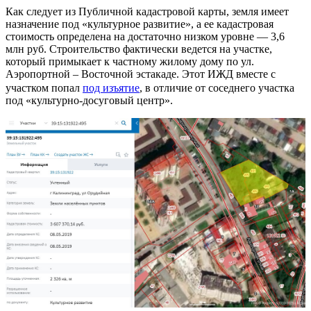
Как следует из Публичной кадастровой карты, земля имеет
назначение под «культурное развитие», а ее кадастровая
стоимость определена на достаточно низком уровне — 3,6
млн руб. Строительство фактически ведется на участке,
который примыкает к частному жилому дому по ул.
Аэропортной – Восточной эстакаде. Этот ИЖД вместе с
участком попал
под изъятие
, в отличие от соседнего участка
под «культурно-досуговый центр».