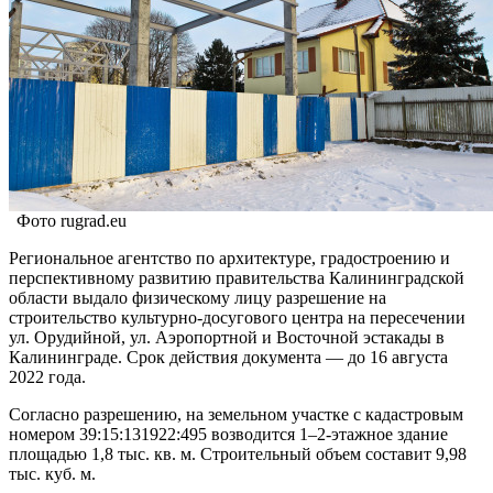
Фото rugrad.eu
Региональное агентство по архитектуре, градостроению и
перспективному развитию правительства Калининградской
области выдало физическому лицу разрешение на
строительство культурно-досугового центра на пересечении
ул. Орудийной, ул. Аэропортной и Восточной эстакады в
Калининграде. Срок действия документа — до 16 августа
2022 года.
Согласно разрешению, на земельном участке с кадастровым
номером 39:15:131922:495 возводится 1–2-этажное здание
площадью 1,8 тыс. кв. м. Строительный объем составит 9,98
тыс. куб. м.