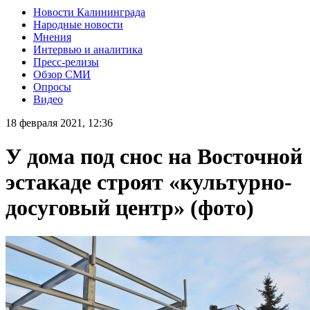
Новости Калининграда
Народные новости
Мнения
Интервью и аналитика
Пресс-релизы
Обзор СМИ
Опросы
Видео
18 февраля 2021, 12:36
У дома под снос на Восточной
эстакаде строят «культурно-
досуговый центр» (фото)