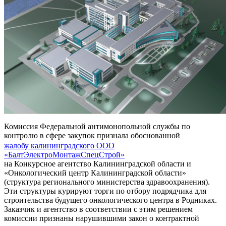
Комиссия Федеральной антимонопольной службы по
контролю в сфере закупок признала обоснованной
жалобу калининградского ООО
«БалтЭлектроМонтажСпецСтрой»
на Конкурсное агентство Калининградской области и
«Онкологический центр Калининградской области»
(структура регионального министерства здравоохранения).
Эти структуры курируют торги по отбору подрядчика для
строительства будущего онкологического центра в Родниках.
Заказчик и агентство в соответствии с этим решением
комиссии признаны нарушившими закон о контрактной