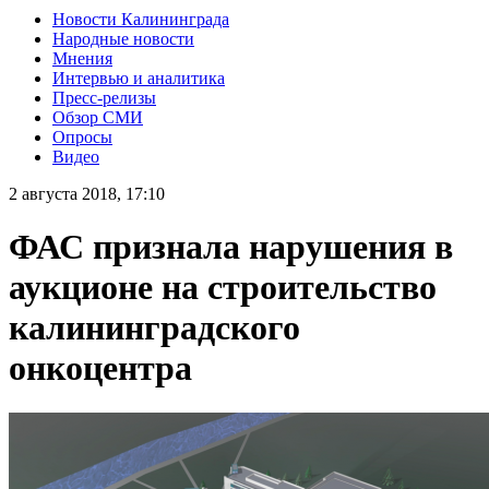
Новости Калининграда
Народные новости
Мнения
Интервью и аналитика
Пресс-релизы
Обзор СМИ
Опросы
Видео
2 августа 2018, 17:10
ФАС признала нарушения в
аукционе на строительство
калининградского
онкоцентра