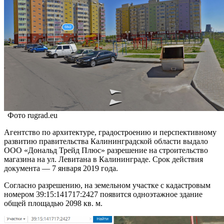
Фото rugrad.eu
Агентство по архитектуре, градостроению и перспективному
развитию правительства Калининградской области выдало
ООО «Дональд Трейд Плюс» разрешение на строительство
магазина на ул. Левитана в Калининграде. Срок действия
документа — 7 января 2019 года.
Согласно разрешению, на земельном участке с кадастровым
номером 39:15:141717:2427 появится одноэтажное здание
общей площадью 2098 кв. м.