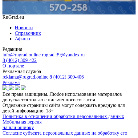
RuGrad.eu
Новости
Справочник
Афиша
Редакция
info@rugrad.online
rugrad.39@yandex.ru
8 (4012) 309-422
О портале
Рекламная служба
reklama@rugrad.online
8 (4012) 309-406
Реклама
Все права защищены. Любое использование материалов
допускается только с письменного согласия.
Отдельные страницы сайта могут содержать вредную для
детей информацию.
18+
Политика в отношении обработки персональных данных
Мобильная версия
нашли ошибку
Согласие субъекта персональных данных на обработку его