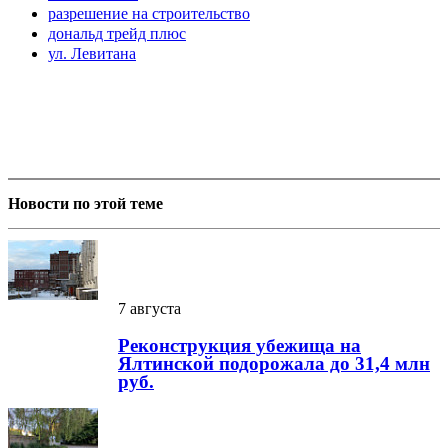
разрешение на строительство
дональд трейд плюс
ул. Левитана
Новости по этой теме
7 августа
Реконструкция убежища на
Ялтинской подорожала до 31,4 млн
руб.