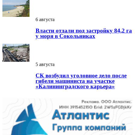
6 августа
Власти отдали под застройку 84,2 га
у моря в Сокольниках
5 августа
СК возбудил уголовное дело после
гибели машиниста на участке
«Калининградского карьера»