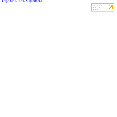
персональных данных