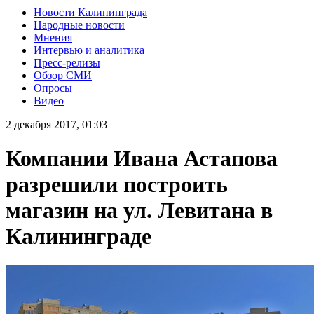
Новости Калининграда
Народные новости
Мнения
Интервью и аналитика
Пресс-релизы
Обзор СМИ
Опросы
Видео
2 декабря 2017, 01:03
Компании Ивана Астапова
разрешили построить
магазин на ул. Левитана в
Калининграде