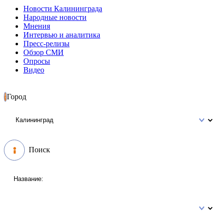
Новости Калининграда
Народные новости
Мнения
Интервью и аналитика
Пресс-релизы
Обзор СМИ
Опросы
Видео
Город
Поиск