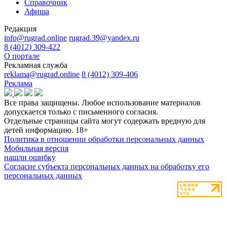
Справочник
Афиша
Редакция
info@rugrad.online
rugrad.39@yandex.ru
8 (4012) 309-422
О портале
Рекламная служба
reklama@rugrad.online
8 (4012) 309-406
Реклама
Все права защищены. Любое использование материалов
допускается только с письменного согласия.
Отдельные страницы сайта могут содержать вредную для
детей информацию.
18+
Политика в отношении обработки персональных данных
Мобильная версия
нашли ошибку
Согласие субъекта персональных данных на обработку его
персональных данных