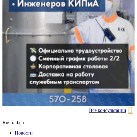
Все консультации
RuGrad.eu
Новости