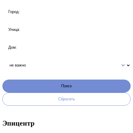
Эпицентр