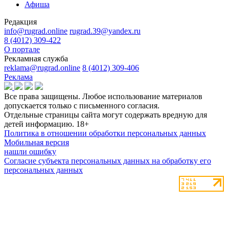
Афиша
Редакция
info@rugrad.online
rugrad.39@yandex.ru
8 (4012) 309-422
О портале
Рекламная служба
reklama@rugrad.online
8 (4012) 309-406
Реклама
Все права защищены. Любое использование материалов
допускается только с письменного согласия.
Отдельные страницы сайта могут содержать вредную для
детей информацию.
18+
Политика в отношении обработки персональных данных
Мобильная версия
нашли ошибку
Согласие субъекта персональных данных на обработку его
персональных данных