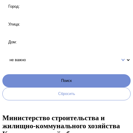
Министерство строительства и
жилищно-коммунального хозяйства