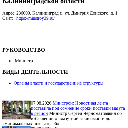
Калининградской области
Адрес:
236000, Калининград г., ул. Дмитрия Донского, д. 1
Сайт:
https://minstroy39.ru/
РУКОВОДСТВО
Министр
ВИДЫ ДЕЯТЕЛЬНОСТИ
Органы власти и государственные структуры
07.08.2026
Минстрой: Новостная лента
поставила под сомнение сроки поставки мазута
в регион
Министр Сергей Черномаз заявил об
избавлении от мазутной зависимости до
«минимальных показателей».