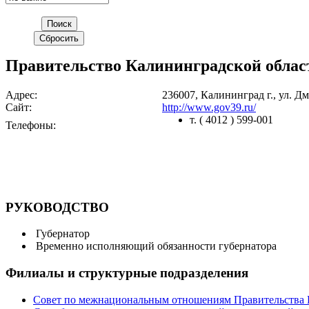
Правительство Калининградской облас
Адрес:
236007, Калининград г., ул. Дм
Сайт:
http://www.gov39.ru/
т. ( 4012 ) 599-001
Телефоны:
РУКОВОДСТВО
Губернатор
Временно исполняющий обязанности губернатора
Филиалы и структурные подразделения
Совет по межнациональным отношениям Правительства 