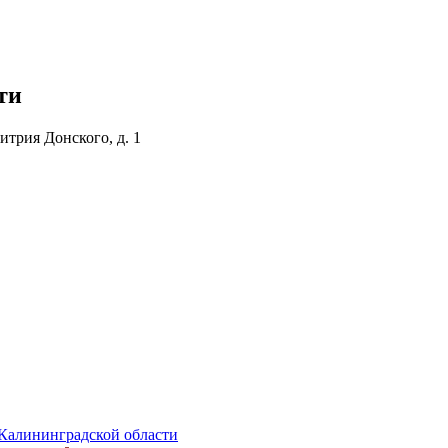
ти
итрия Донского, д. 1
Калининградской области