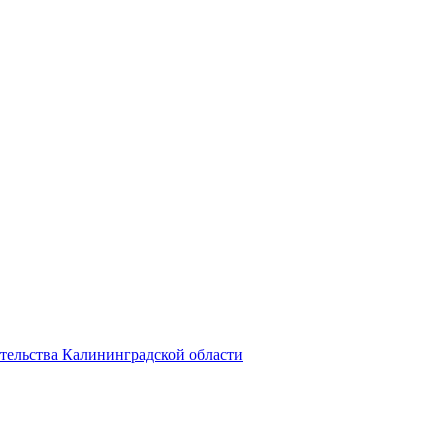
тельства Калининградской области