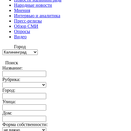
Народные новости
Мнения
Интервью и аналитика
Пресс-релизы
Обзор СМИ
Опросы
Видео
Город
Поиск
Название:
Рубрика:
Город:
Улица:
Дом:
Форма собственности: