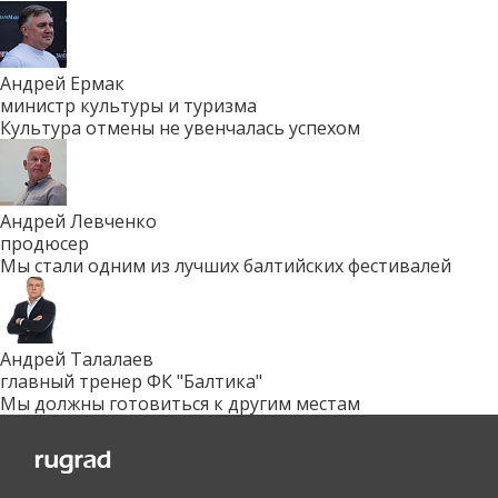
Андрей Ермак
министр культуры и туризма
Культура отмены не увенчалась успехом
Андрей Левченко
продюсер
Мы стали одним из лучших балтийских фестивалей
Андрей Талалаев
главный тренер ФК "Балтика"
Мы должны готовиться к другим местам