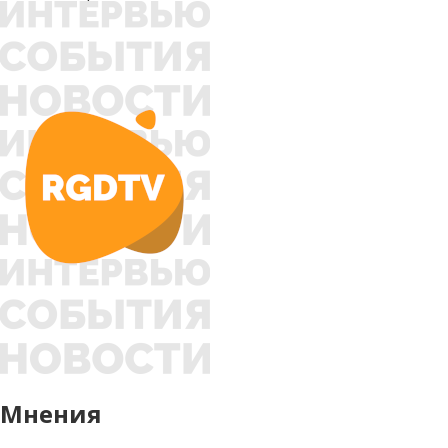
Мнения