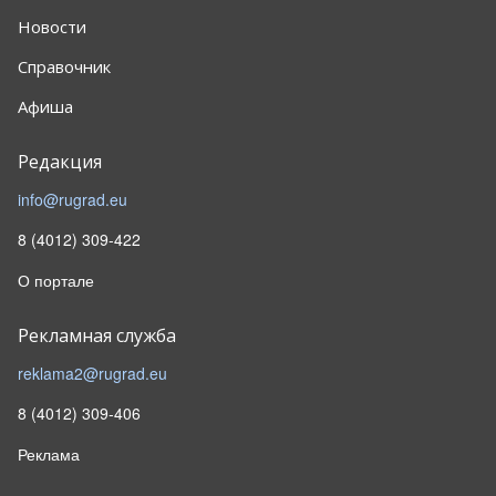
Новости
Справочник
Афиша
Редакция
info@rugrad.eu
8 (4012) 309-422
О портале
Рекламная служба
reklama2@rugrad.eu
8 (4012) 309-406
Реклама