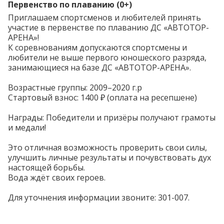
Первенство по плаванию (0+)
Приглашаем спортсменов и любителей принять
участие в первенстве по плаванию ДС «АВТОТОР-
АРЕНА»!
К соревнованиям допускаются спортсмены и
любители не выше первого юношеского разряда,
занимающиеся на базе ДС «АВТОТОР-АРЕНА».
Возрастные группы: 2009–2020 г.р
Стартовый взнос: 1400 ₽ (оплата на ресепшене)
Награды: Победители и призёры получают грамоты
и медали!
Это отличная возможность проверить свои силы,
улучшить личные результаты и почувствовать дух
настоящей борьбы.
Вода ждёт своих героев.
Для уточнения информации звоните: 301-007.