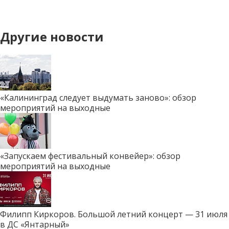
Другие новости
«Калининград следует выдумать заново»: обзор
мероприятий на выходные
«Запускаем фестивальный конвейер»: обзор
мероприятий на выходные
Филипп Киркоров. Большой летний концерт — 31 июля
в ДС «Янтарный»