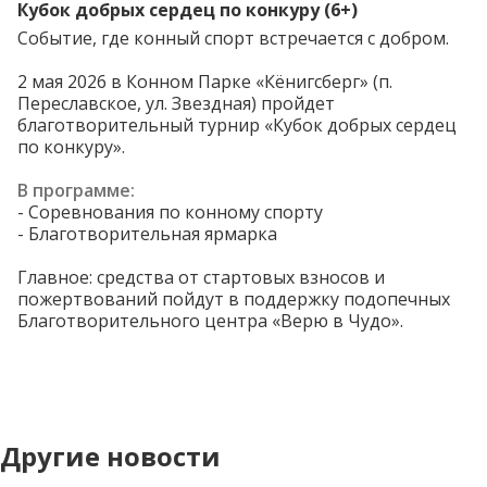
Кубок добрых сердец по конкуру (6+)
Событие, где конный спорт встречается с добром.
2 мая 2026 в Конном Парке «Кёнигсберг» (п.
Переславское, ул. Звездная) пройдет
благотворительный турнир «Кубок добрых сердец
по конкуру».
В программе:
- Соревнования по конному спорту
- Благотворительная ярмарка
Главное: средства от стартовых взносов и
пожертвований пойдут в поддержку подопечных
Благотворительного центра «Верю в Чудо».
Другие новости