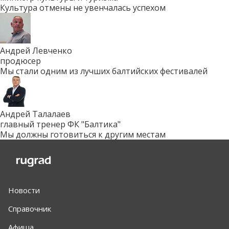
Культура отмены не увенчалась успехом
Андрей Левченко
продюсер
Мы стали одним из лучших балтийских фестивалей
Андрей Талалаев
главный тренер ФК "Балтика"
Мы должны готовиться к другим местам
Новости
Справочник
Афиша