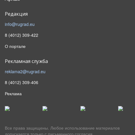
Редакция
info@rugrad.eu
8 (4012) 309-422
О портале
Рекламная служба
reklama2@rugrad.eu
8 (4012) 309-406
Реклама
Все права защищены. Любое использование материалов
допускается только с письменного согласия.