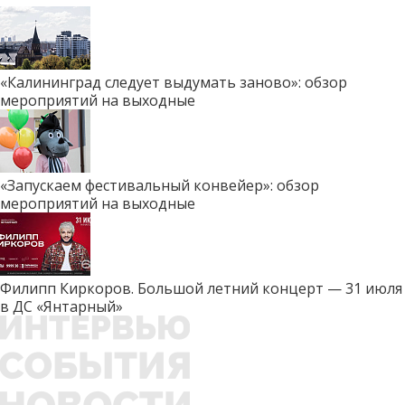
«Калининград следует выдумать заново»: обзор
мероприятий на выходные
«Запускаем фестивальный конвейер»: обзор
мероприятий на выходные
Филипп Киркоров. Большой летний концерт — 31 июля
в ДС «Янтарный»