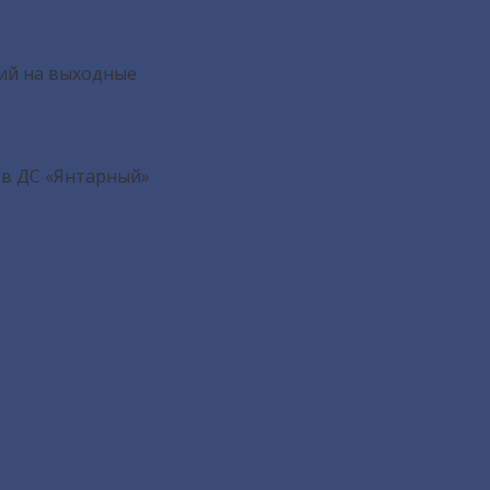
ий на выходные
 в ДС «Янтарный»