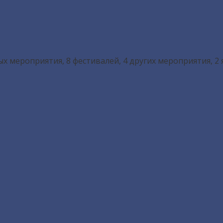
ых мероприятия
, 8
фестивалей
, 4
других мероприятия
, 2