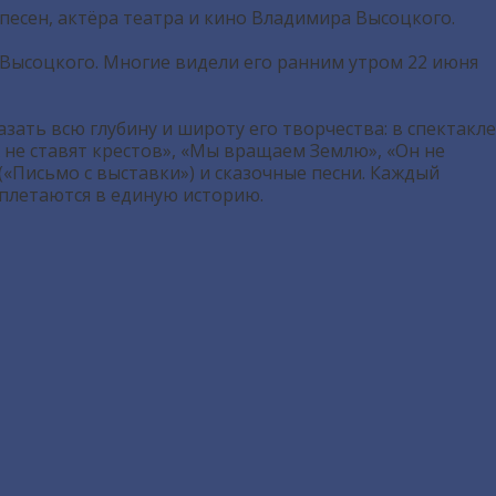
 песен, актёра театра и кино Владимира Высоцкого.
Высоцкого. Многие видели его ранним утром 22 июня
ать всю глубину и широту его творчества: в спектакле
 не ставят крестов», «Мы вращаем Землю», «Он не
 («Письмо с выставки») и сказочные песни. Каждый
плетаются в единую историю.