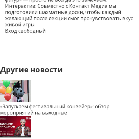
Интерактив: Совместно с Контакт Медиа мы
подготовили шахматные доски, чтобы каждый
желающий после лекции смог прочувствовать вкус
живой игры.
Вход свободный
Другие новости
«Запускаем фестивальный конвейер»: обзор
мероприятий на выходные