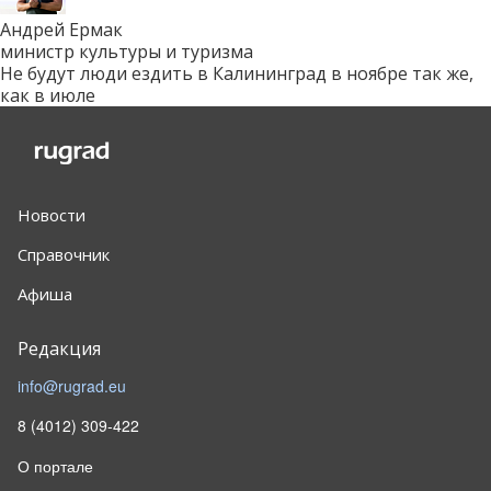
Андрей Ермак
министр культуры и туризма
Не будут люди ездить в Калининград в ноябре так же,
как в июле
Новости
Справочник
Афиша
Редакция
info@rugrad.eu
8 (4012) 309-422
О портале