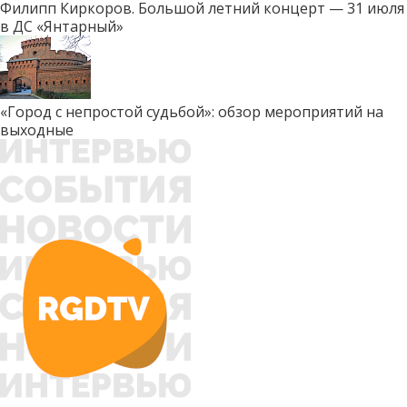
Филипп Киркоров. Большой летний концерт — 31 июля
в ДС «Янтарный»
«Город с непростой судьбой»: обзор мероприятий на
выходные