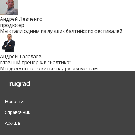
Андрей Левченко
продюсер
Мы стали одним из лучших балтийских фестивалей
Андрей Талалаев
главный тренер ФК "Балтика"
Мы должны готовиться к другим местам
Новости
Справочник
Афиша