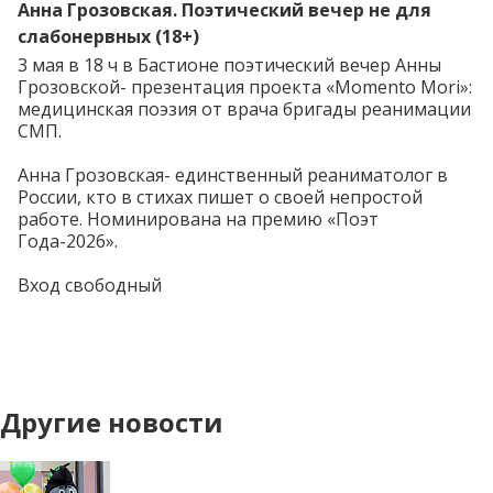
Анна Грозовская. Поэтический вечер не для
слабонервных (18+)
3 мая в 18 ч в Бастионе поэтический вечер
Анны
Грозовской
- презентация проекта «Momento Mori»:
медицинская поэзия от врача бригады реанимации
СМП.
Анна Грозовская- единственный реаниматолог в
России, кто в стихах пишет о своей непростой
работе. Номинирована на премию «Поэт
Года-2026».
Вход свободный
Другие новости