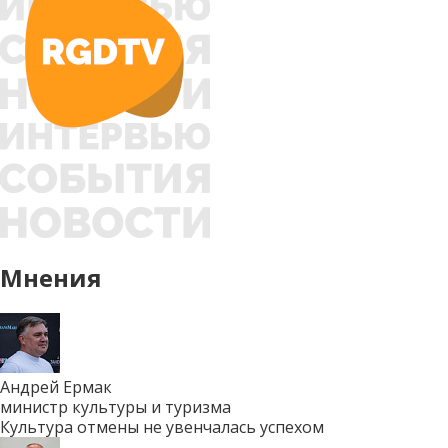
Мнения
Андрей Ермак
министр культуры и туризма
Культура отмены не увенчалась успехом