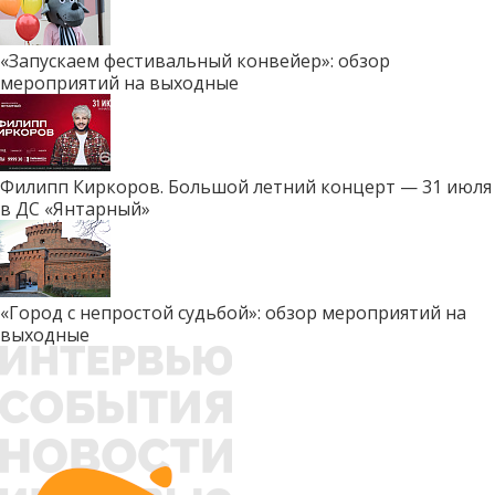
«Запускаем фестивальный конвейер»: обзор
мероприятий на выходные
Филипп Киркоров. Большой летний концерт — 31 июля
в ДС «Янтарный»
«Город с непростой судьбой»: обзор мероприятий на
выходные