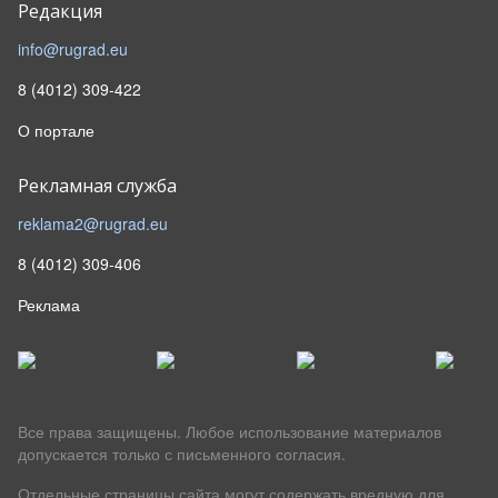
Редакция
info@rugrad.eu
8 (4012) 309-422
О портале
Рекламная служба
reklama2@rugrad.eu
8 (4012) 309-406
Реклама
Все права защищены. Любое использование материалов
допускается только с письменного согласия.
Отдельные страницы сайта могут содержать вредную для