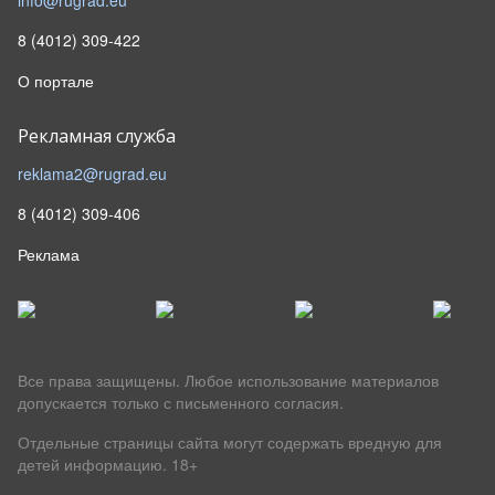
info@rugrad.eu
8 (4012) 309-422
О портале
Рекламная служба
reklama2@rugrad.eu
8 (4012) 309-406
Реклама
Все права защищены. Любое использование материалов
допускается только с письменного согласия.
Отдельные страницы сайта могут содержать вредную для
детей информацию.
18+