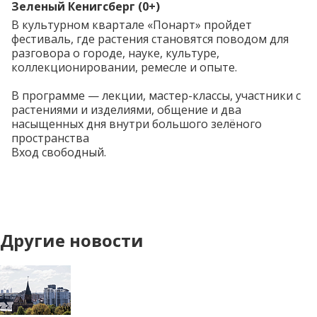
Зеленый Кенигсберг (0+)
В культурном квартале «Понарт» пройдет
фестиваль, где растения становятся поводом для
разговора о городе, науке, культуре,
коллекционировании, ремесле и опыте.
В
программе
— лекции, мастер-классы, участники с
растениями и изделиями, общение и два
насыщенных дня внутри большого зелёного
пространства
Вход свободный.
Другие новости