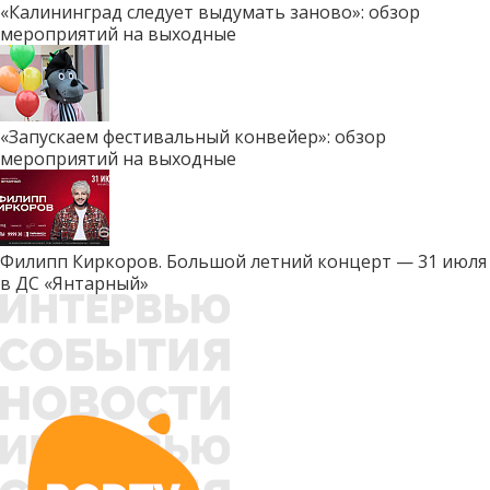
«Калининград следует выдумать заново»: обзор
мероприятий на выходные
«Запускаем фестивальный конвейер»: обзор
мероприятий на выходные
Филипп Киркоров. Большой летний концерт — 31 июля
в ДС «Янтарный»