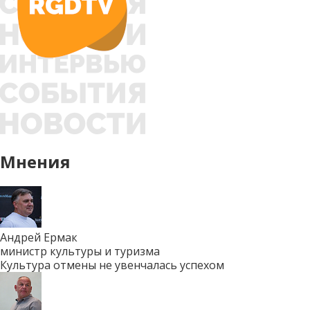
Мнения
Андрей Ермак
министр культуры и туризма
Культура отмены не увенчалась успехом