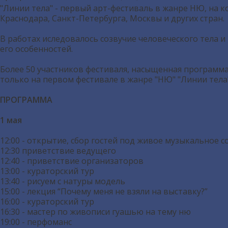
"Линии тела" - первый арт-фестиваль в жанре НЮ, на 
Краснодара, Санкт-Петербурга, Москвы и других стран.
В работах иследовалось созвучие человеческого тела 
его особенностей.
Более 50 участников фестиваля, насыщенная программа 
только на первом фестивале в жанре "НЮ" "Линии тела"
ПРОГРАММА
1 мая
12:00 - открытие, сбор гостей под живое музыкальное
12:30 приветствие ведущего
12:40 - приветствие организаторов
13:00 - кураторский тур
13:40 - рисуем с натуры модель
15:00 - лекция “Почему меня не взяли на выставку?”
16:00 - кураторский тур
16:30 - мастер по живописи гуашью на тему ню
19:00 - перфоманс