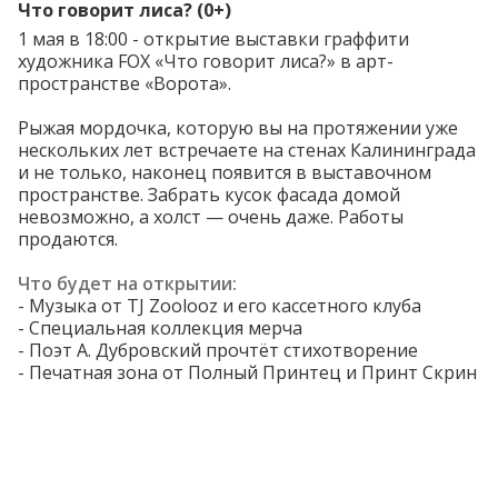
Что говорит лиса? (0+)
1 мая в 18:00 - открытие выставки граффити
художника FOX «Что говорит лиса?» в арт-
пространстве «Ворота».
Рыжая мордочка, которую вы на протяжении уже
нескольких лет встречаете на стенах Калининграда
и не только, наконец появится в выставочном
пространстве. Забрать кусок фасада домой
невозможно, а холст — очень даже. Работы
продаются.
Что будет на открытии:
- Музыка от TJ Zoolooz и его кассетного клуба
- Специальная коллекция мерча
- Поэт А. Дубровский прочтёт стихотворение
- Печатная зона от Полный Принтец и Принт Скрин