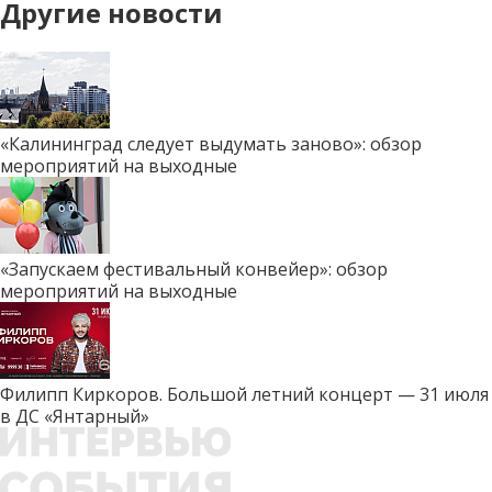
Другие новости
«Калининград следует выдумать заново»: обзор
мероприятий на выходные
«Запускаем фестивальный конвейер»: обзор
мероприятий на выходные
Филипп Киркоров. Большой летний концерт — 31 июля
в ДС «Янтарный»