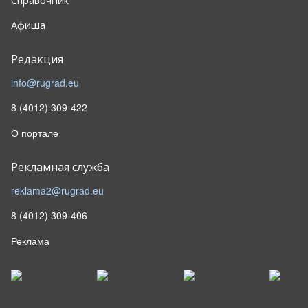
Справочник
Афиша
Редакция
info@rugrad.eu
8 (4012) 309-422
О портале
Рекламная служба
reklama2@rugrad.eu
8 (4012) 309-406
Реклама