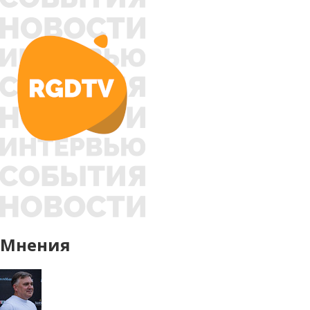
Мнения