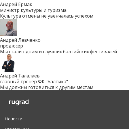
Андрей Ермак
министр культуры и туризма
Культура отмены не увенчалась успехом
Андрей Левченко
продюсер
Мы стали одним из лучших балтийских фестивалей
Андрей Талалаев
главный тренер ФК "Балтика"
Мы должны готовиться к другим местам
Новости