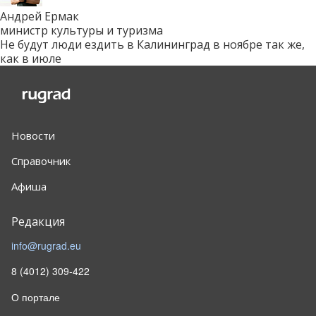
Андрей Ермак
министр культуры и туризма
Не будут люди ездить в Калининград в ноябре так же,
как в июле
Новости
Справочник
Афиша
Редакция
info@rugrad.eu
8 (4012) 309-422
О портале