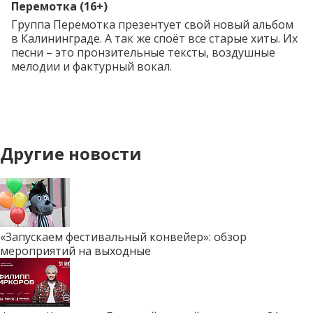
Перемотка (16+)
Группа
Перемотка
презентует свой новый альбом
в Калининграде. А так же споёт все старые хиты. Их
песни – это пронзительные тексты, воздушные
мелодии и фактурный вокал.
Другие новости
«Запускаем фестивальный конвейер»: обзор
мероприятий на выходные