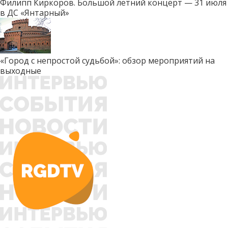
Филипп Киркоров. Большой летний концерт — 31 июля
в ДС «Янтарный»
«Город с непростой судьбой»: обзор мероприятий на
выходные