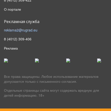
8 (4012) 309-422
О портале
Рекламная служба
reklama2@rugrad.eu
8 (4012) 309-406
Реклама
Все права защищены. Любое использование материалов
допускается только с письменного согласия.
Отдельные страницы сайта могут содержать вредную для
детей информацию.
18+