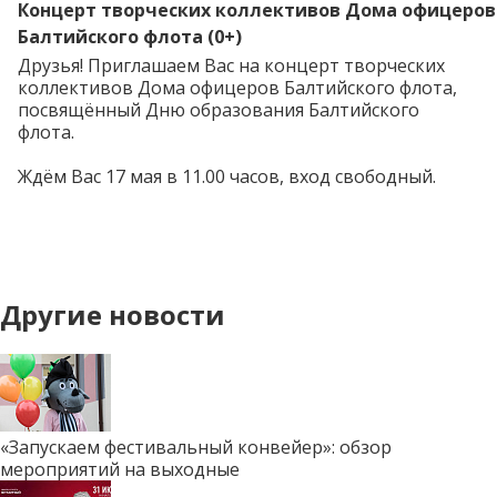
Концерт творческих коллективов Дома офицеров
Балтийского флота (0+)
Друзья! Приглашаем Вас на концерт творческих
коллективов Дома офицеров Балтийского флота,
посвящённый Дню образования Балтийского
флота.
Ждём Вас 17 мая в 11.00 часов, вход свободный.
Другие новости
«Запускаем фестивальный конвейер»: обзор
мероприятий на выходные