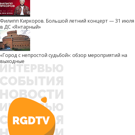
Филипп Киркоров. Большой летний концерт — 31 июля
в ДС «Янтарный»
«Город с непростой судьбой»: обзор мероприятий на
выходные