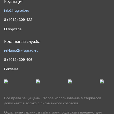
Редакция
info@rugrad.eu
8 (4012) 309-422
О портале
Рекламная служба
reklama2@rugrad.eu
8 (4012) 309-406
Реклама
Все права защищены. Любое использование материалов
допускается только с письменного согласия.
Отдельные страницы сайта могут содержать вредную для