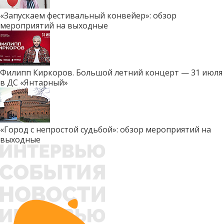
«Запускаем фестивальный конвейер»: обзор
мероприятий на выходные
Филипп Киркоров. Большой летний концерт — 31 июля
в ДС «Янтарный»
«Город с непростой судьбой»: обзор мероприятий на
выходные