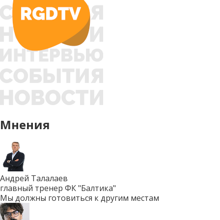
Мнения
Андрей Талалаев
главный тренер ФК "Балтика"
Мы должны готовиться к другим местам