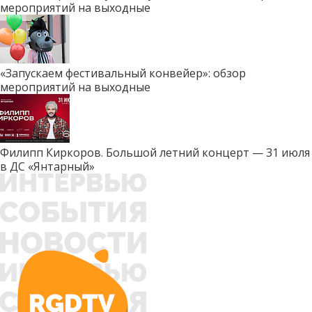
мероприятий на выходные
«Запускаем фестивальный конвейер»: обзор
мероприятий на выходные
Филипп Киркоров. Большой летний концерт — 31 июля
в ДС «Янтарный»