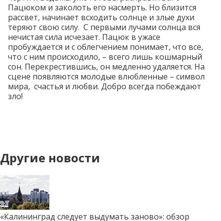
Пацюком и заколоть его насмерть. Но близится
рассвет, начинает всходить солнце и злые духи
теряют свою силу. С первыми лучами солнца вся
нечистая сила исчезает. Пацюк в ужасе
пробуждается и с облегчением понимает, что все,
что с ним происходило, – всего лишь кошмарный
сон. Перекрестившись, он медленно удаляется. На
сцене появляются молодые влюбленные – символ
мира, счастья и любви. Добро всегда побеждают
зло!
Другие новости
«Калининград следует выдумать заново»: обзор