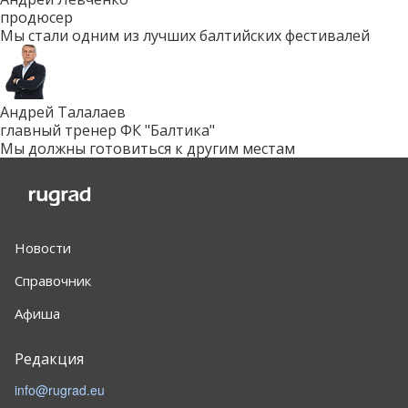
продюсер
Мы стали одним из лучших балтийских фестивалей
Андрей Талалаев
главный тренер ФК "Балтика"
Мы должны готовиться к другим местам
Новости
Справочник
Афиша
Редакция
info@rugrad.eu