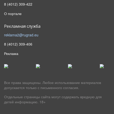
8 (4012) 309-422
О портале
Рекламная служба
reklama2@rugrad.eu
8 (4012) 309-406
Реклама
Все права защищены. Любое использование материалов
допускается только с письменного согласия.
Отдельные страницы сайта могут содержать вредную для
детей информацию.
18+