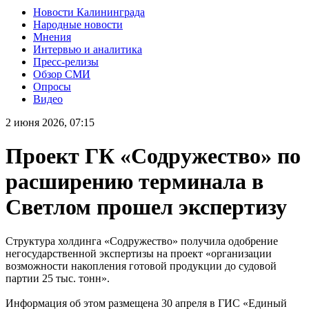
Новости Калининграда
Народные новости
Мнения
Интервью и аналитика
Пресс-релизы
Обзор СМИ
Опросы
Видео
2 июня 2026, 07:15
Проект ГК «Содружество» по
расширению терминала в
Светлом прошел экспертизу
Структура холдинга «Содружество» получила одобрение
негосударственной экспертизы на проект «организации
возможности накопления готовой продукции до судовой
партии 25 тыс. тонн».
Информация об этом размещена 30 апреля в ГИС «Единый