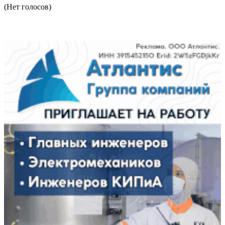
(Нет голосов)