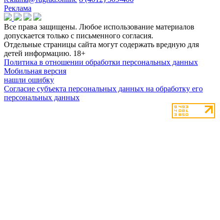
Реклама
Все права защищены. Любое использование материалов
допускается только с письменного согласия.
Отдельные страницы сайта могут содержать вредную для
детей информацию.
18+
Политика в отношении обработки персональных данных
Мобильная версия
нашли ошибку
Согласие субъекта персональных данных на обработку его
персональных данных