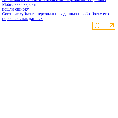
Мобильная версия
нашли ошибку
Согласие субъекта персональных данных на обработку его
персональных данных