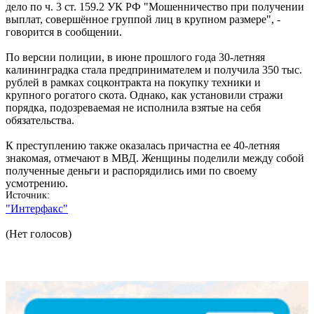
дело по ч. 3 ст. 159.2 УК РФ "Мошенничество при получении
выплат, совершённое группой лиц в крупном размере", -
говорится в сообщении.
По версии полиции, в июне прошлого года 30-летняя
калининградка стала предпринимателем и получила 350 тыс.
рублей в рамках соцконтракта на покупку техники и
крупного рогатого скота. Однако, как установили стражи
порядка, подозреваемая не исполнила взятые на себя
обязательства.
К преступлению также оказалась причастна ее 40-летняя
знакомая, отмечают в МВД. Женщины поделили между собой
полученные деньги и распорядились ими по своему
усмотрению.
Источник
"Интерфакс"
(Нет голосов)