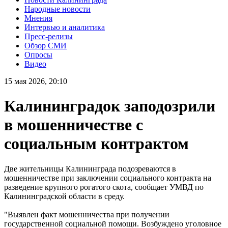
Народные новости
Мнения
Интервью и аналитика
Пресс-релизы
Обзор СМИ
Опросы
Видео
15 мая 2026, 20:10
Калининградок заподозрили
в мошенничестве с
социальным контрактом
Две жительницы Калининграда подозреваются в
мошенничестве при заключении социального контракта на
разведение крупного рогатого скота, сообщает УМВД по
Калининградской области в среду.
"Выявлен факт мошенничества при получении
государственной социальной помощи. Возбуждено уголовное