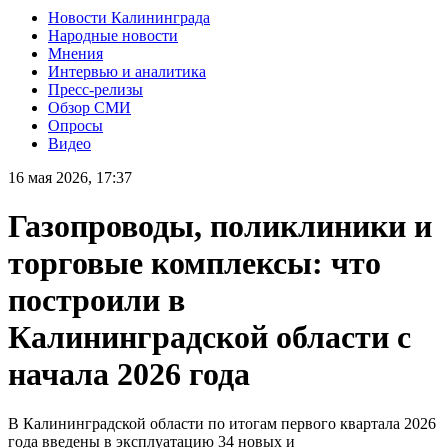
Новости Калининграда
Народные новости
Мнения
Интервью и аналитика
Пресс-релизы
Обзор СМИ
Опросы
Видео
16 мая 2026, 17:37
Газопроводы, поликлиники и
торговые комплексы: что
построили в
Калининградской области с
начала 2026 года
В Калининградской области по итогам первого квартала 2026
года введены в эксплуатацию 34 новых и