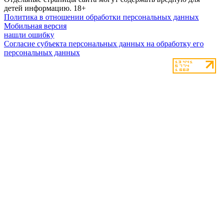
детей информацию.
18+
Политика в отношении обработки персональных данных
Мобильная версия
нашли ошибку
Согласие субъекта персональных данных на обработку его
персональных данных