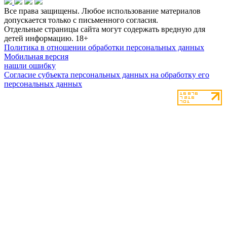
Все права защищены. Любое использование материалов
допускается только с письменного согласия.
Отдельные страницы сайта могут содержать вредную для
детей информацию.
18+
Политика в отношении обработки персональных данных
Мобильная версия
нашли ошибку
Согласие субъекта персональных данных на обработку его
персональных данных