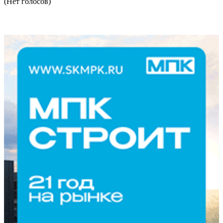
(Нет голосов)