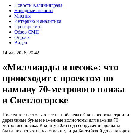
Новости Калининграда
Народные новости
Мнения
Интервью и аналитика
Пресс-релизы
Обзор СМИ
Опросы
Видео
14 мая 2026, 20:42
«Миллиарды в песок»: что
происходит с проектом по
намыву 70-метрового пляжа
в Светлогорске
Последние несколько лет на побережье Светлогорска строили
деревянные буны и каменные волноломы для намыва 70-
метрового пляжа. К концу 2026 года сооружения должны
были появиться на участке от улицы Балтийской до санатория