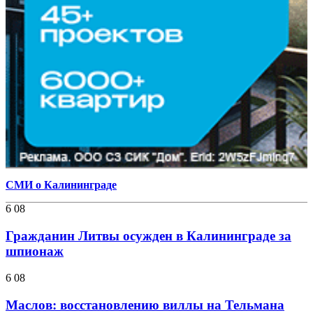
СМИ о Калининграде
6 08
Гражданин Литвы осужден в Калининграде за
шпионаж
6 08
Маслов: восстановлению виллы на Тельмана