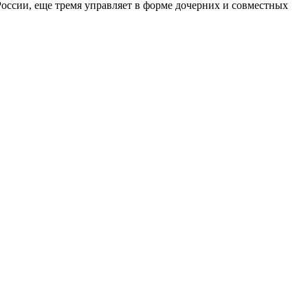
оссии, еще тремя управляет в форме дочерних и совместных