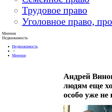
Трудовое право
Уголовное право, пр
Мнения
Недвижимость
Недвижимость
>
Мнения
Андрей Вино
людям еще хо
особо уже не 