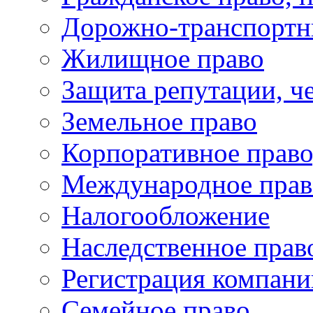
Дорожно-транспортн
Жилищное право
Защита репутации, че
Земельное право
Корпоративное право
Международное прав
Налогообложение
Наследственное прав
Регистрация компани
Семейное право