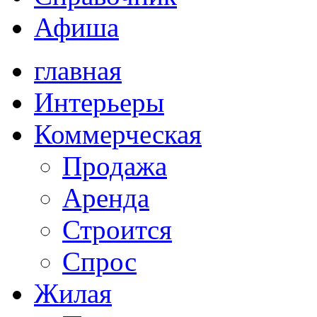
Афиша
главная
Интерьеры
Коммерческая
Продажа
Аренда
Строится
Спрос
Жилая