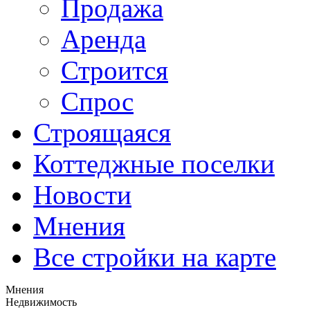
Продажа
Аренда
Строится
Спрос
Строящаяся
Коттеджные поселки
Новости
Мнения
Все стройки на карте
Мнения
Недвижимость