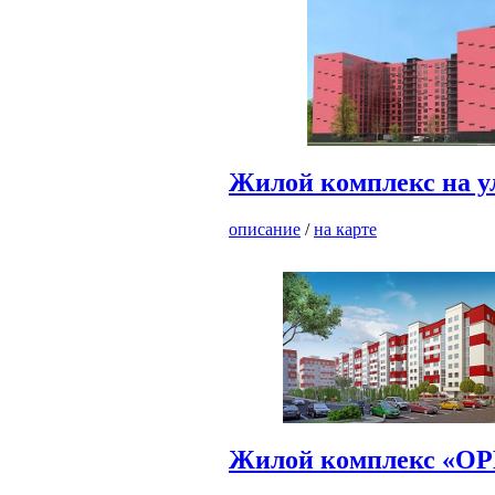
Жилой комплекс на у
описание
/
на карте
Жилой комплекс «О