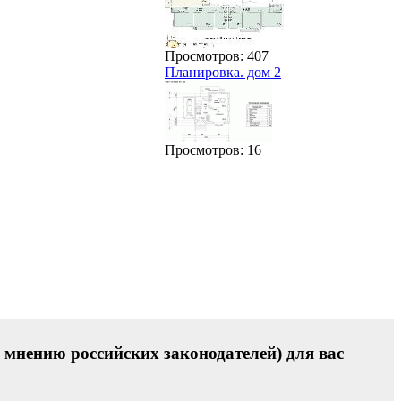
Просмотров: 407
Планировка. дом 2
Просмотров: 16
 мнению российских законодателей) для вас