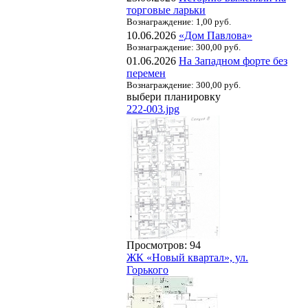
торговые ларьки
Вознаграждение: 1,00 руб.
10.06.2026
«Дом Павлова»
Вознаграждение: 300,00 руб.
01.06.2026
На Западном форте без
перемен
Вознаграждение: 300,00 руб.
выбери планировку
222-003.jpg
Просмотров: 94
ЖК «Новый квартал», ул.
Горького