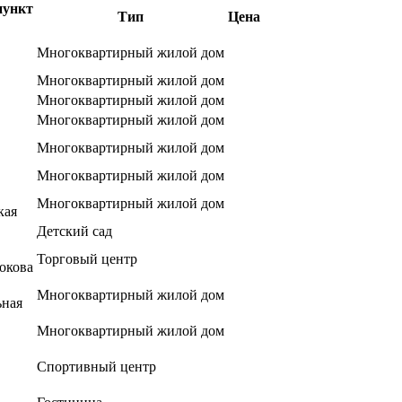
пункт
Тип
Цена
Многоквартирный жилой дом
Многоквартирный жилой дом
Многоквартирный жилой дом
Многоквартирный жилой дом
Многоквартирный жилой дом
Многоквартирный жилой дом
Многоквартирный жилой дом
кая
Детский сад
Торговый центр
окова
Многоквартирный жилой дом
ьная
Многоквартирный жилой дом
Спортивный центр