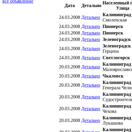
все объявление
Населенный 
Дата
Детально
Улица
Калининград
24.03.2008
Детально
Смоленская
24.03.2008
Детально
Пионерск
24.03.2008
Детально
Пионерск
24.03.2008
Детально
Зеленоградск
Зеленоградск
24.03.2008
Детально
Герцена
24.03.2008
Детально
Светлогорск
Калининград
20.03.2008
Детально
Малоярославс
20.03.2008
Детально
Чкаловск
Калининград
20.03.2008
Детально
Генерала Челн
Калининград
20.03.2008
Детально
Судостроител
Калининград
20.03.2008
Детально
Чехова
Калининград
20.03.2008
Детально
Лукашова
Калининград