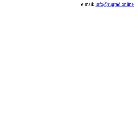
e-mail:
info@rugrad.online