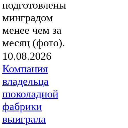
подготовлены
минградом
менее чем за
месяц (фото).
10.08.2026
Компания
владельца
шоколадной
фабрики
выиграла