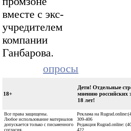
промзоне
вместе с экс-
учредителем
компании
Ганбарова.
опросы
Дети! Отдельные стр
18+
мнению российских 
18 лет!
Все права защищены.
Реклама на Rugrad.online:(
Любое использование материалов
309-406
допускается только с письменного
Редакция Rugrad.online: (4
согласия.
422