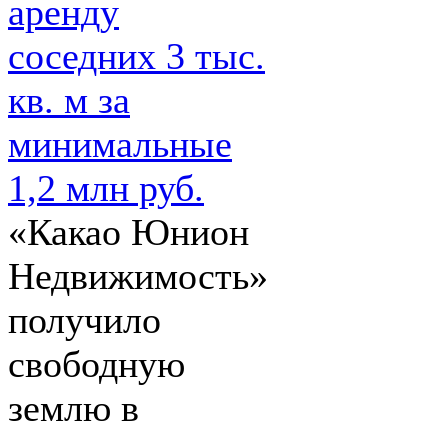
аренду
соседних 3 тыс.
кв. м за
минимальные
1,2 млн руб.
«Какао Юнион
Недвижимость»
получило
свободную
землю в