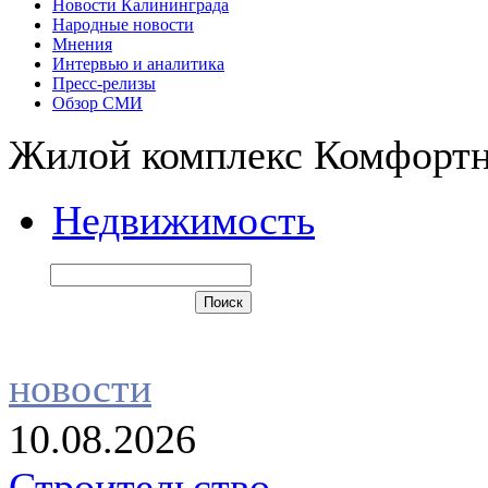
Новости Калининграда
Народные новости
Мнения
Интервью и аналитика
Пресс-релизы
Обзор СМИ
Жилой комплекс Комфорт
Недвижимость
новости
10.08.2026
Строительство