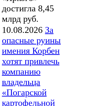
достигла 8,45
млрд руб.
10.08.2026
За
опасные руины
имения Корбен
хотят привлечь
компанию
владельца
«Погарской
картофельной