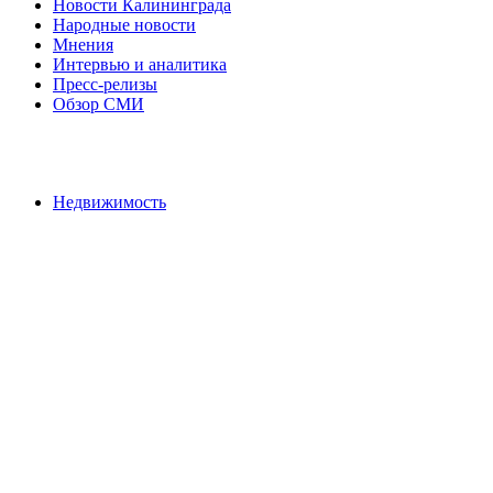
Новости Калининграда
Народные новости
Мнения
Интервью и аналитика
Пресс-релизы
Обзор СМИ
Недвижимость