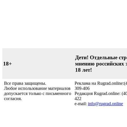
Дети! Отдельные стр
18+
мнению российских 
18 лет!
Все права защищены.
Реклама на Rugrad.online:(
Любое использование материалов
309-406
допускается только с письменного
Редакция Rugrad.online: (4
согласия.
422
e-mail:
info@rugrad.online