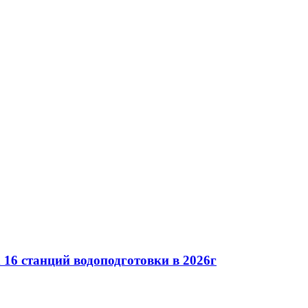
16 станций водоподготовки в 2026г