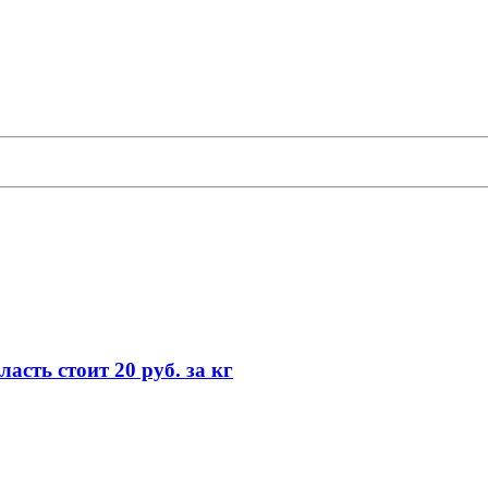
сть стоит 20 руб. за кг