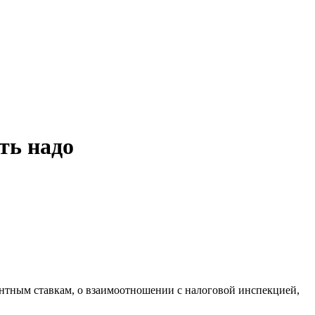
ть надо
ентным ставкам, о взаимоотношении с налоговой инспекцией,