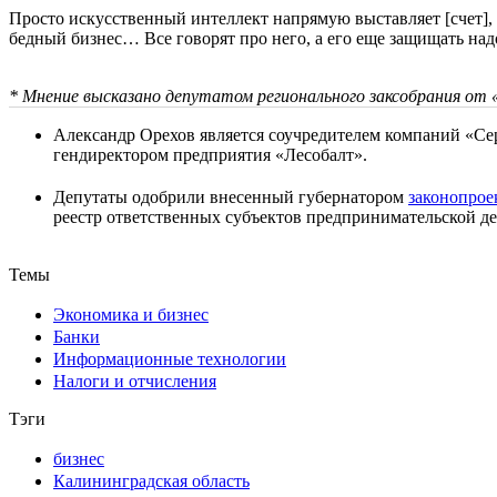
Просто искусственный интеллект напрямую выставляет [счет], и
бедный бизнес… Все говорят про него, а его еще защищать над
* Мнение высказано депутатом регионального заксобрания от 
Александр Орехов является соучредителем компаний «Сер
гендиректором предприятия «Лесобалт».
Депутаты одобрили внесенный губернатором
законопрое
реестр ответственных субъектов предпринимательской де
Темы
Экономика и бизнес
Банки
Информационные технологии
Налоги и отчисления
Тэги
бизнес
Калининградская область