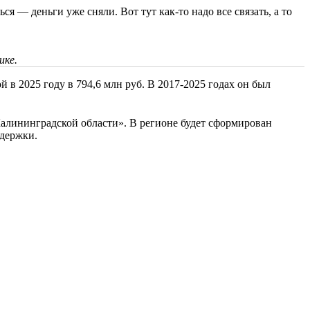
 — деньги уже сняли. Вот тут как-то надо все связать, а то
ике.
в 2025 году в 794,6 млн руб. В 2017-2025 годах он был
Калининградской области». В регионе будет сформирован
ддержки.