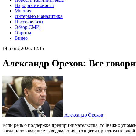
Народные новости
Мнения
Интервью и аналитика
Пресс-релизы
Обзор СМИ
Опросы
Видео
14 июня 2026, 12:15
Александр Орехов: Все говоря
Александр Орехов
Если речь о поддержке предпринимательства, то [важно упом
когда налоговая шлет уведомления, а защиты при этом никакой