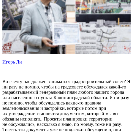
Игорь Ли
Вот чем у нас должен заниматься градостроительный совет? Я
ни разу не помню, чтобы на градсовете обсуждался какой-то
разрабатываемый генеральный план любого нашего города
или населенного пункта Калининградской области. Я ни разу
не помню, чтобы обсуждались какие-то правила
землепользования и застройки, которые потом при
их утверждении становятся документом, который мы все
обязаны исполнять. Проекты планировки территории
не обсуждались, насколько я знаю, по-моему, тоже ни разу.
То есть эти документы уже не подлежат обсуждению, они