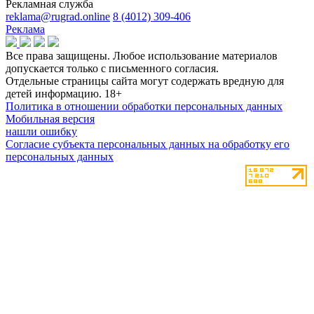
Рекламная служба
reklama@rugrad.online
8 (4012) 309-406
Реклама
Все права защищены. Любое использование материалов
допускается только с письменного согласия.
Отдельные страницы сайта могут содержать вредную для
детей информацию.
18+
Политика в отношении обработки персональных данных
Мобильная версия
нашли ошибку
Согласие субъекта персональных данных на обработку его
персональных данных