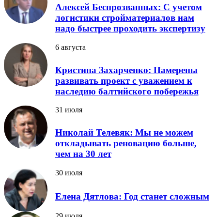
Алексей Беспрозванных: С учетом
логистики стройматериалов нам
надо быстрее проходить экспертизу
6 августа
Кристина Захарченко: Намерены
развивать проект с уважением к
наследию балтийского побережья
31 июля
Николай Телевяк: Мы не можем
откладывать реновацию больше,
чем на 30 лет
30 июля
Елена Дятлова: Год станет сложным
29 июля