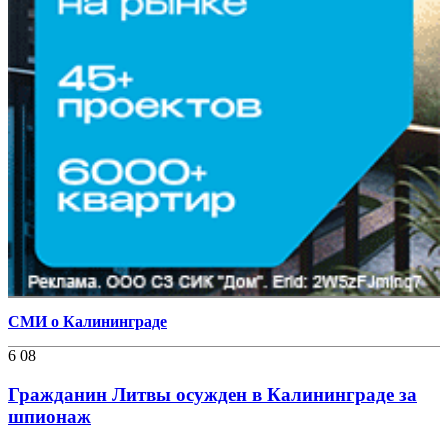
СМИ о Калининграде
6 08
Гражданин Литвы осужден в Калининграде за
шпионаж