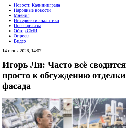
Новости Калининграда
Народные новости
Мнения
Интервью и аналитика
Пресс-релизы
Обзор СМИ
Опросы
Видео
14 июня 2026, 14:07
Игорь Ли: Часто всё сводится
просто к обсуждению отделки
фасада