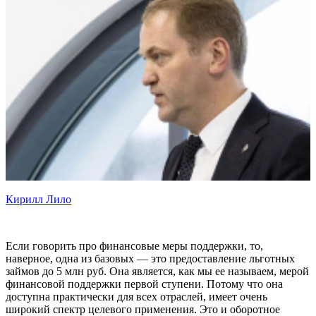
Кирилл Лило
Если говорить про финансовые меры поддержки, то,
наверное, одна из базовых — это предоставление льготных
займов до 5 млн руб. Она является, как мы ее называем, мерой
финансовой поддержки первой ступени. Потому что она
доступна практически для всех отраслей, имеет очень
широкий спектр целевого применения. Это и оборотное