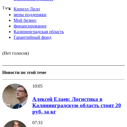
Тэги
Кирилл Лило
меры поддержки
Мой бизнес
финансирование
Калининградская область
Гарантийный фонд
(Нет голосов)
Новости по этой теме
10:05
Алексей Елаев: Логистика в
Калининградскую область стоит 20
руб. за кг
07:33