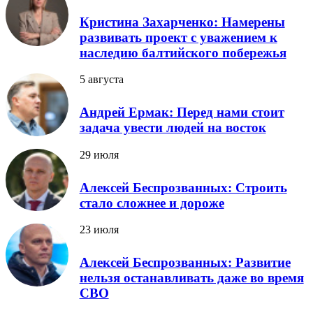
Кристина Захарченко: Намерены
развивать проект с уважением к
наследию балтийского побережья
5 августа
Андрей Ермак: Перед нами стоит
задача увести людей на восток
29 июля
Алексей Беспрозванных: Строить
стало сложнее и дороже
23 июля
Алексей Беспрозванных: Развитие
нельзя останавливать даже во время
СВО