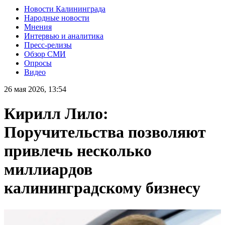
Новости Калининграда
Народные новости
Мнения
Интервью и аналитика
Пресс-релизы
Обзор СМИ
Опросы
Видео
26 мая 2026, 13:54
Кирилл Лило:
Поручительства позволяют
привлечь несколько
миллиардов
калининградскому бизнесу