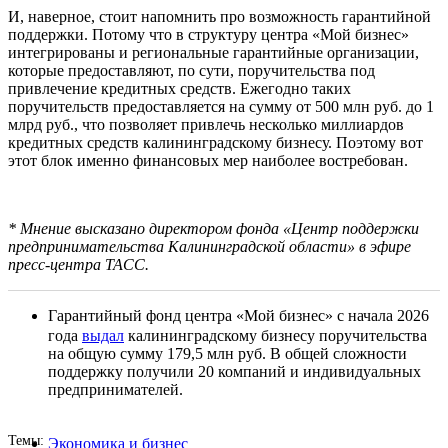
И, наверное, стоит напомнить про возможность гарантийной
поддержки. Потому что в структуру центра «Мой бизнес»
интегрированы и региональные гарантийные организации,
которые предоставляют, по сути, поручительства под
привлечение кредитных средств. Ежегодно таких
поручительств предоставляется на сумму от 500 млн руб. до 1
млрд руб., что позволяет привлечь несколько миллиардов
кредитных средств калининградскому бизнесу. Поэтому вот
этот блок именно финансовых мер наиболее востребован.
* Мнение высказано директором фонда «Центр поддержки
предпринимательства Калининградской области» в эфире
пресс-центра ТАСС.
Гарантийный фонд центра «Мой бизнес» с начала 2026
года
выдал
калининградскому бизнесу поручительства
на общую сумму 179,5 млн руб. В общей сложности
поддержку получили 20 компаний и индивидуальных
предпринимателей.
Темы
Экономика и бизнес