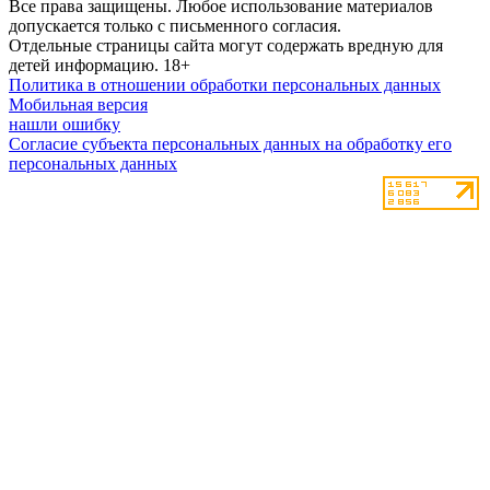
Все права защищены. Любое использование материалов
допускается только с письменного согласия.
Отдельные страницы сайта могут содержать вредную для
детей информацию.
18+
Политика в отношении обработки персональных данных
Мобильная версия
нашли ошибку
Согласие субъекта персональных данных на обработку его
персональных данных