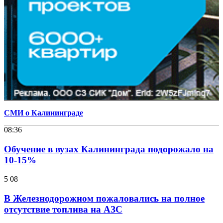
СМИ о Калининграде
08:36
Обучение в вузах Калининграда подорожало на
10-15%
5 08
В Железнодорожном пожаловались на полное
отсутствие топлива на АЗС