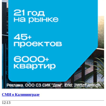
СМИ о Калининграде
12:13