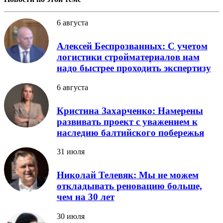
6 августа
Алексей Беспрозванных: С учетом
логистики стройматериалов нам
надо быстрее проходить экспертизу
6 августа
Кристина Захарченко: Намерены
развивать проект с уважением к
наследию балтийского побережья
31 июля
Николай Телевяк: Мы не можем
откладывать реновацию больше,
чем на 30 лет
30 июля