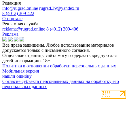
Редакция
info@rugrad.online
rugrad.39@yandex.ru
8 (4012) 309-422
О портале
Рекламная служба
reklama@rugrad.online
8 (4012) 309-406
Реклама
Все права защищены. Любое использование материалов
допускается только с письменного согласия.
Отдельные страницы сайта могут содержать вредную для
детей информацию.
18+
Политика в отношении обработки персональных данных
Мобильная версия
нашли ошибку
Согласие субъекта персональных данных на обработку его
персональных данных