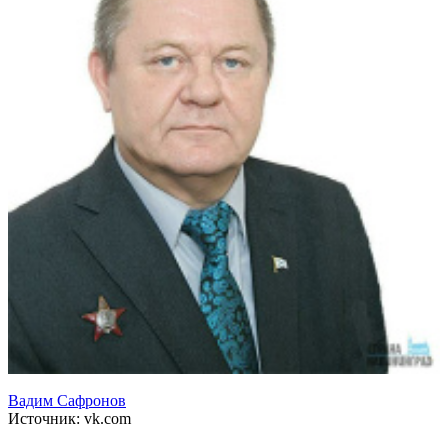
Вадим Сафронов
Источник: vk.com