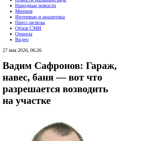
Народные новости
Мнения
Интервью и аналитика
Пресс-релизы
Обзор СМИ
Опросы
Видео
27 мая 2026, 06:26
Вадим Сафронов: Гараж,
навес, баня — вот что
разрешается возводить
на участке