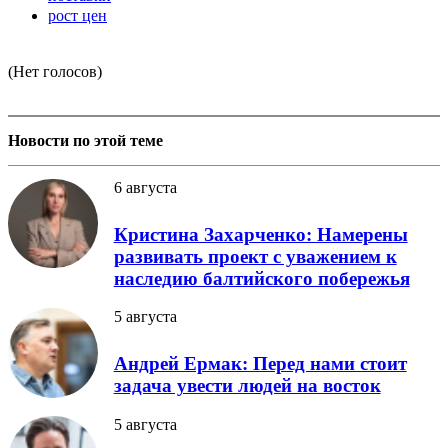
рост цен
(Нет голосов)
Новости по этой теме
6 августа
Кристина Захарченко: Намерены
развивать проект с уважением к
наследию балтийского побережья
5 августа
Андрей Ермак: Перед нами стоит
задача увести людей на восток
5 августа