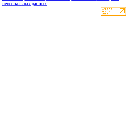
персональных данных