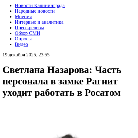
Новости Калининграда
Народные новости
Мнения
Интервью и аналитика
Пресс-релизы
Обзор СМИ
Опросы
Видео
19 декабря 2025, 23:55
Светлана Назарова: Часть
персонала в замке Рагнит
уходит работать в Росатом