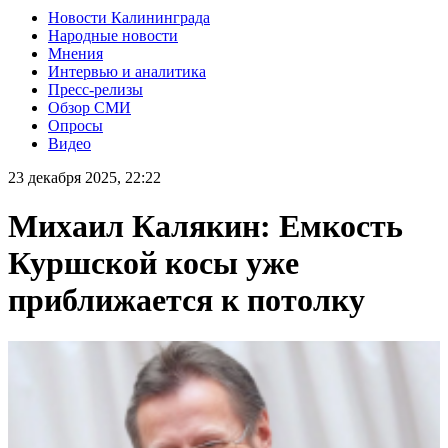
Новости Калининграда
Народные новости
Мнения
Интервью и аналитика
Пресс-релизы
Обзор СМИ
Опросы
Видео
23 декабря 2025, 22:22
Михаил Калякин: Емкость
Куршской косы уже
приближается к потолку