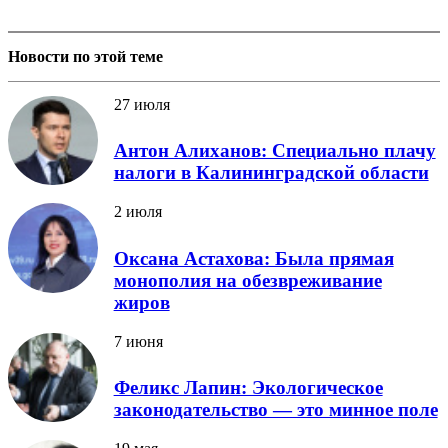
Новости по этой теме
27 июля
Антон Алиханов: Специально плачу
налоги в Калининградской области
2 июля
Оксана Астахова: Была прямая
монополия на обезвреживание
жиров
7 июня
Феликс Лапин: Экологическое
законодательство — это минное поле