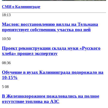
СМИ о Калининграде
18:13
Маслов: восстановлению виллы на Тельмана
препятствует собственник участка под ней
10:50
Проект реконструкции склада муки «Русского
хлеба» прошел экспертизу
08:36
Обучение в вузах Калининграда подорожало на
10-15%
5 08
В Железнодорожном пожаловались на полное
отсутствие топлива на АЗС