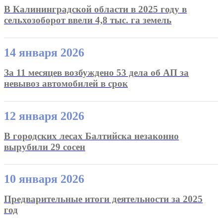
В Калининградской области в 2025 году в
сельхозоборот ввели 4,8 тыс. га земель
14 января 2026
За 11 месяцев возбуждено 53 дела об АП за
невывоз автомобилей в срок
12 января 2026
В городских лесах Балтийска незаконно
вырубили 29 сосен
10 января 2026
Предварительные итоги деятельности за 2025
год