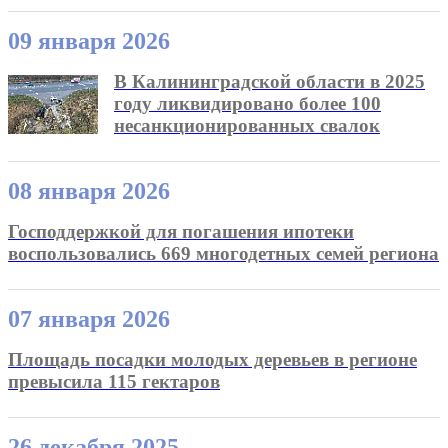
09 января 2026
В Калининградской области в 2025
году ликвидировано более 100
несанкционированных свалок
08 января 2026
Господдержкой для погашения ипотеки
воспользовались 669 многодетных семей региона
07 января 2026
Площадь посадки молодых деревьев в регионе
превысила 115 гектаров
26 декабря 2025