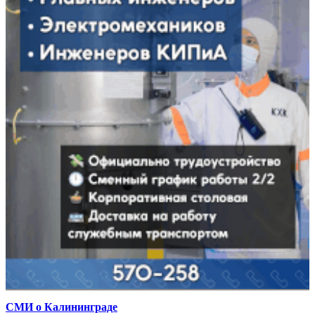
СМИ о Калининграде