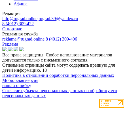
Афиша
Редакция
info@rugrad.online
rugrad.39@yandex.ru
8 (4012) 309-422
О портале
Рекламная служба
reklama@rugrad.online
8 (4012) 309-406
Реклама
Все права защищены. Любое использование материалов
допускается только с письменного согласия.
Отдельные страницы сайта могут содержать вредную для
детей информацию.
18+
Политика в отношении обработки персональных данных
Мобильная версия
нашли ошибку
Согласие субъекта персональных данных на обработку его
персональных данных