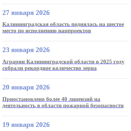
27 января 2026
Калининградская область поднялась на шестое
место по исполнению нацпроектов
23 января 2026
Аграрии Калининградской области в 2025 году
собрали рекордное количество зерна
20 января 2026
Приостановлено более 40 лицензий на
деятельность в области пожарной безопасности
19 января 2026