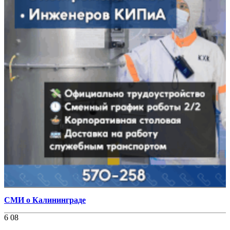
СМИ о Калининграде
6 08