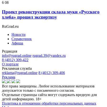
6 08
Проект реконструкции склада муки «Русского
хлеба» прошел экспертизу
RuGrad.eu
Новости
Справочник
Афиша
Редакция
info@rugrad.online
rugrad.39@yandex.ru
8 (4012) 309-422
О портале
Рекламная служба
reklama@rugrad.online
8 (4012) 309-406
Реклама
Все права защищены. Любое использование материалов
допускается только с письменного согласия.
Отдельные страницы сайта могут содержать вредную для
детей информацию.
18+
Политика в отношении обработки персональных данных