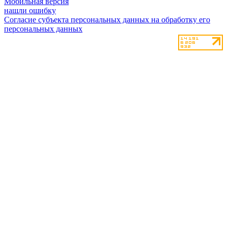
Мобильная версия
нашли ошибку
Согласие субъекта персональных данных на обработку его
персональных данных